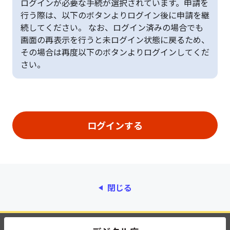
ログインが必要な手続が選択されています。申請を
行う際は、以下のボタンよりログイン後に申請を継
続してください。 なお、ログイン済みの場合でも
画面の再表示を行うと未ログイン状態に戻るため、
その場合は再度以下のボタンよりログインしてくだ
さい。
閉じる