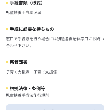
手続書類（様式）
児童扶養手当現況届
手続に必要な持ちもの
窓口で手続きを行う場合には別途各自治体窓口にお問い
合わせ下さい。
所管部署
子育て支援課 子育て支援係
根拠法律・条例等
児童扶養手当法施行規則