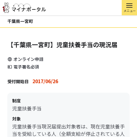
メニュー
千葉県一宮町
【千葉県一宮町】児童扶養手当の現況届
オンライン申請
電子署名必須
2017/06/26
受付開始日
制度
児童扶養手当
対象
児童扶養手当現況届提出対象者は、現在児童扶養手
当を受給している人（全額支給が停止されている人