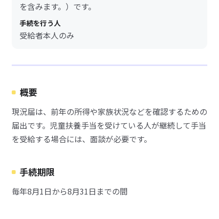
を含みます。）です。
手続を行う人
受給者本人のみ
概要
現況届は、前年の所得や家族状況などを確認するための
届出です。児童扶養手当を受けている人が継続して手当
を受給する場合には、面談が必要です。
手続期限
毎年8月1日から8月31日までの間