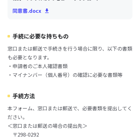
同意書.docx
手続に必要な持ちもの
窓口または郵送で手続きを行う場合に限り、以下の書類
も必要となります。
・申請者のご本人確認書類
・マイナンバー（個人番号）の確認に必要な書類等
手続方法
本フォーム、窓口または郵送で、必要書類を提出してく
ださい。
＜窓口または郵送の場合の提出先＞
〒298-0292