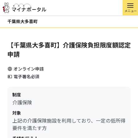
メニュー
千葉県大多喜町
【千葉県大多喜町】介護保険負担限度額認定
申請
オンライン申請
電子署名必須
制度
介護保険
対象
上記の介護保険施設を利用しており、一定の低所得
要件を満たす方