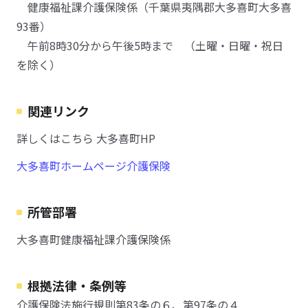
健康福祉課介護保険係（千葉県夷隅郡大多喜町大多喜
93番）
午前8時30分から午後5時まで （土曜・日曜・祝日
を除く）
関連リンク
詳しくはこちら 大多喜町HP
大多喜町ホームページ介護保険
所管部署
大多喜町健康福祉課介護保険係
根拠法律・条例等
介護保険法施行規則第83条の６、第97条の４