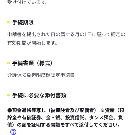
受け付けています。
手続期限
申請書を提出された日の属する月の1日に遡って認定の
有効期間が開始します。
手続書類（様式）
介護保険負担限度額認定申請書
手続に必要な添付書類
●預金通帳等写し（被保険者及び配偶者） ※資産（預
貯金や有価証券、金・銀、投資信託、タンス預金、負
債）の額を証明する書類をすべて添付してください。