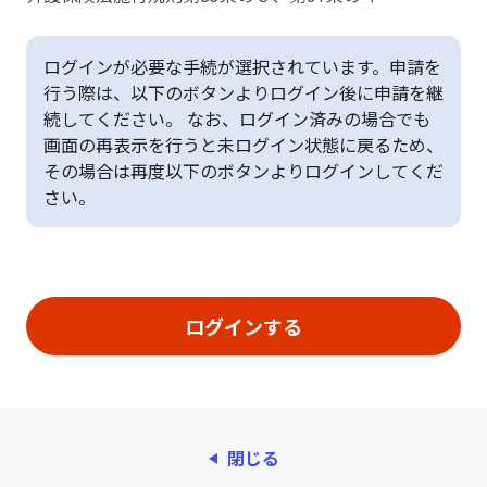
ログインが必要な手続が選択されています。申請を
行う際は、以下のボタンよりログイン後に申請を継
続してください。 なお、ログイン済みの場合でも
画面の再表示を行うと未ログイン状態に戻るため、
その場合は再度以下のボタンよりログインしてくだ
さい。
閉じる