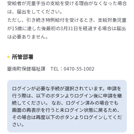
受給者が児童手当の支給を受ける理由がなくなった場合
は、届出をしてください。
ただし、引き続き特例給付を受けるとき、支給対象児童
が15歳に達した後最初の3月31日を経過する場合は届出
は必要ありません。
所管部署
鋸南町保健福祉課 TEL：0470-55-1002
ログインが必要な手続が選択されています。申請を
行う際は、以下のボタンよりログイン後に申請を継
続してください。 なお、ログイン済みの場合でも
画面の再表示を行うと未ログイン状態に戻るため、
その場合は再度以下のボタンよりログインしてくだ
さい。