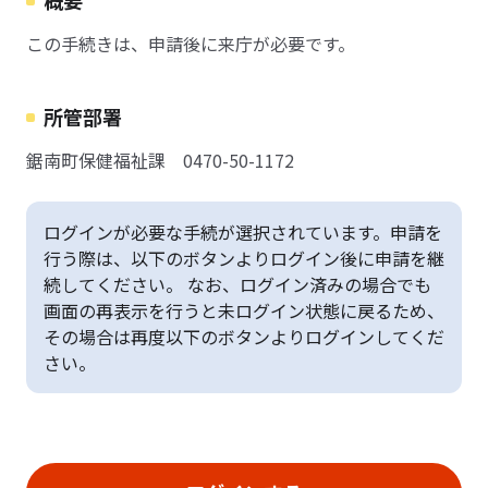
概要
この手続きは、申請後に来庁が必要です。
所管部署
鋸南町保健福祉課 0470-50-1172
ログインが必要な手続が選択されています。申請を
行う際は、以下のボタンよりログイン後に申請を継
続してください。 なお、ログイン済みの場合でも
画面の再表示を行うと未ログイン状態に戻るため、
その場合は再度以下のボタンよりログインしてくだ
さい。