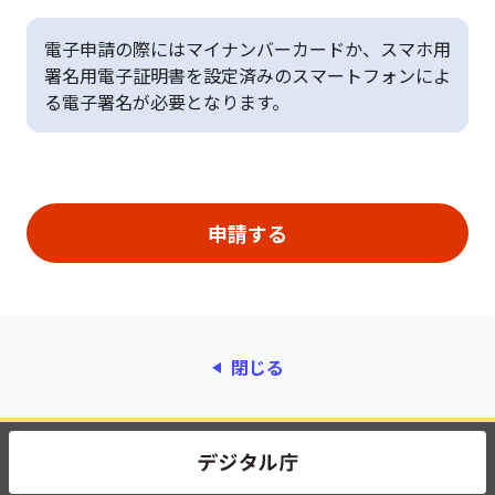
電子申請の際にはマイナンバーカードか、スマホ用
署名用電子証明書を設定済みのスマートフォンによ
る電子署名が必要となります。
閉じる