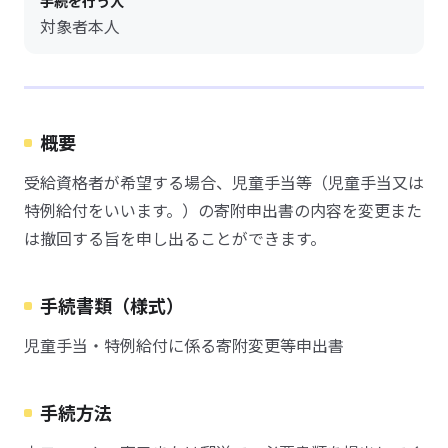
手続を行う人
対象者本人
概要
受給資格者が希望する場合、児童手当等（児童手当又は
特例給付をいいます。）の寄附申出書の内容を変更また
は撤回する旨を申し出ることができます。
手続書類（様式）
児童手当・特例給付に係る寄附変更等申出書
手続方法