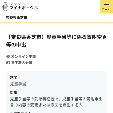
メニュー
奈良県香芝市
【奈良県香芝市】児童手当等に係る寄附変更
等の申出
オンライン申請
電子署名必須
制度
児童手当
対象
児童手当等の受給資格者で、児童手当等の寄附申出
書の内容の変更または撤回を希望する人