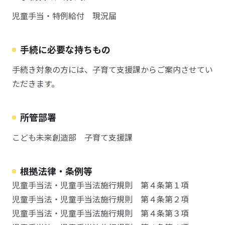
児童手当・特例給付 現況届
手続に必要な持ちもの
手続き対象の方には、子育て支援課からご案内させてい
ただきます。
所管部署
こども未来創造部 子育て支援課
根拠法律・条例等
児童手当法・児童手当法施行規則 第４条第１項
児童手当法・児童手当法施行規則 第４条第２項
児童手当法・児童手当法施行規則 第４条第３項