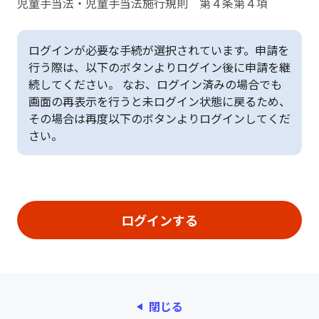
児童手当法・児童手当法施行規則 第４条第４項
ログインが必要な手続が選択されています。申請を
行う際は、以下のボタンよりログイン後に申請を継
続してください。 なお、ログイン済みの場合でも
画面の再表示を行うと未ログイン状態に戻るため、
その場合は再度以下のボタンよりログインしてくだ
さい。
閉じる