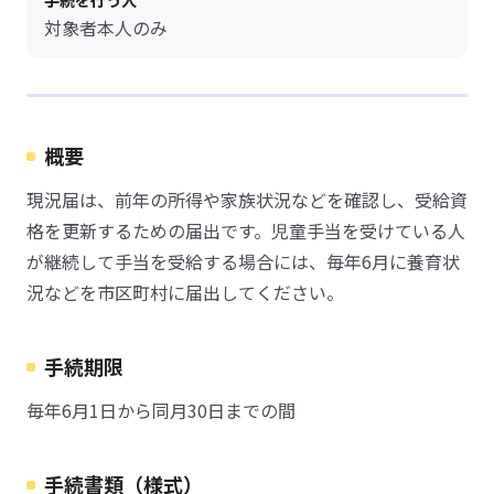
手続を行う人
対象者本人のみ
概要
現況届は、前年の所得や家族状況などを確認し、受給資
格を更新するための届出です。児童手当を受けている人
が継続して手当を受給する場合には、毎年6月に養育状
況などを市区町村に届出してください。
手続期限
毎年6月1日から同月30日までの間
手続書類（様式）