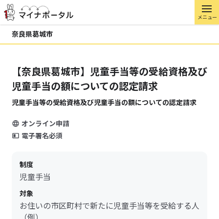
メニュー
奈良県葛城市
【奈良県葛城市】児童手当等の受給資格及び
児童手当の額についての認定請求
児童手当等の受給資格及び児童手当の額についての認定請求
オンライン申請
電子署名必須
制度
児童手当
対象
お住いの市区町村で新たに児童手当等を受給する人
（例）