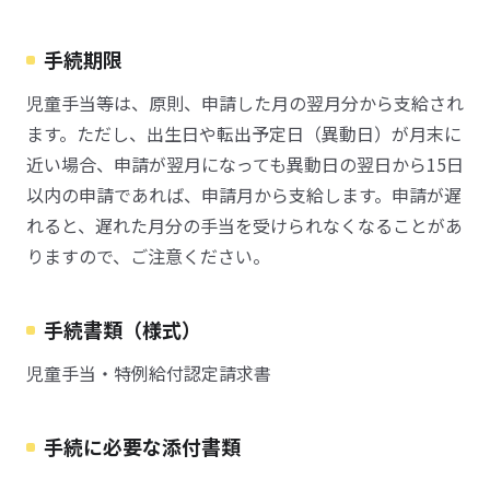
手続期限
児童手当等は、原則、申請した月の翌月分から支給され
ます。ただし、出生日や転出予定日（異動日）が月末に
近い場合、申請が翌月になっても異動日の翌日から15日
以内の申請であれば、申請月から支給します。申請が遅
れると、遅れた月分の手当を受けられなくなることがあ
りますので、ご注意ください。
手続書類（様式）
児童手当・特例給付認定請求書
手続に必要な添付書類