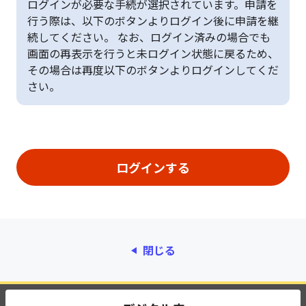
ログインが必要な手続が選択されています。申請を
行う際は、以下のボタンよりログイン後に申請を継
続してください。 なお、ログイン済みの場合でも
画面の再表示を行うと未ログイン状態に戻るため、
その場合は再度以下のボタンよりログインしてくだ
さい。
閉じる