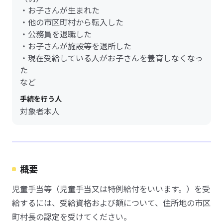
・お子さんが生まれた
・他の市区町村から転入した
・公務員を退職した
・お子さんが施設等を退所した
・現在受給している人がお子さんを養育しなくなっ
た
など
手続を行う人
対象者本人
概要
児童手当等（児童手当又は特例給付をいいます。）を受
給するには、受給資格および額について、住所地の市区
町村長の認定を受けてください。