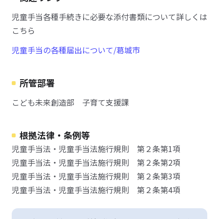
児童手当各種手続きに必要な添付書類について詳しくは
こちら
児童手当の各種届出について/葛󠄀城市
所管部署
こども未来創造部 子育て支援課
根拠法律・条例等
児童手当法・児童手当法施行規則 第２条第1項
児童手当法・児童手当法施行規則 第２条第2項
児童手当法・児童手当法施行規則 第２条第3項
児童手当法・児童手当法施行規則 第２条第4項