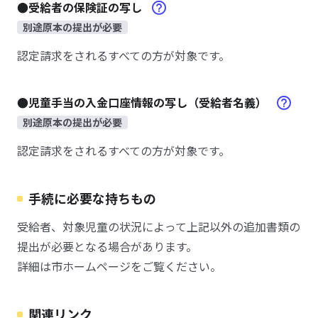
●受給者の保険証の写し
別途原本の提出が必要
認定請求をされるすべての方が対象です。
●児童手当の入金口座情報の写し（受給者名義）
別途原本の提出が必要
認定請求をされるすべての方が対象です。
手続に必要な持ちもの
受給者、対象児童の状況によって上記以外の追加書類の
提出が必要となる場合があります。
詳細は市ホームページをご覧ください。
関連リンク