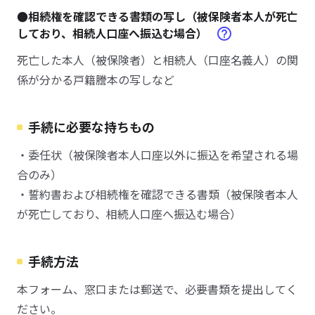
●相続権を確認できる書類の写し（被保険者本人が死亡
しており、相続人口座へ振込む場合）
死亡した本人（被保険者）と相続人（口座名義人）の関
係が分かる戸籍謄本の写しなど
手続に必要な持ちもの
・委任状（被保険者本人口座以外に振込を希望される場
合のみ）
・誓約書および相続権を確認できる書類（被保険者本人
が死亡しており、相続人口座へ振込む場合）
手続方法
本フォーム、窓口または郵送で、必要書類を提出してく
ださい。