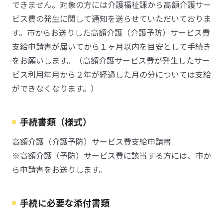
できません。対象の方には介護福祉課から高額介護サー
ビス費の発生に関して通知を送らせていただいておりま
す。市からお送りした高額介護（介護予防）サービス費
支給申請書が届いてから１ヶ月以内を目安として手続き
をお願いします。（高額介護サービス費が発生したサー
ビス利用年月から２年が経過した月の分については支給
ができなくなります。）
手続書類（様式）
高額介護（介護予防）サービス費支給申請書
※高額介護（予防）サービス費に該当する方には、市か
ら申請書をお送りします。
手続に必要な添付書類