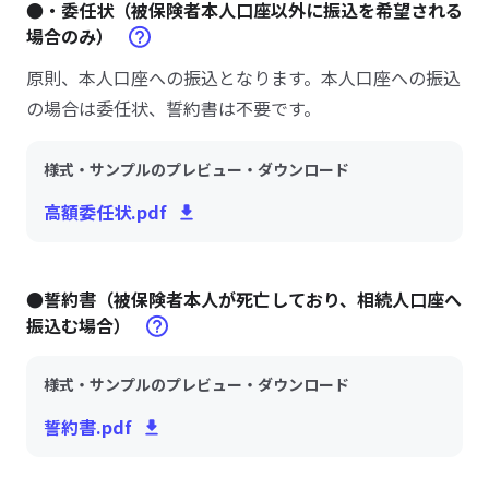
●・委任状（被保険者本人口座以外に振込を希望される
場合のみ）
原則、本人口座への振込となります。本人口座への振込
の場合は委任状、誓約書は不要です。
様式・サンプルのプレビュー・ダウンロード
高額委任状.pdf
●誓約書（被保険者本人が死亡しており、相続人口座へ
振込む場合）
様式・サンプルのプレビュー・ダウンロード
誓約書.pdf