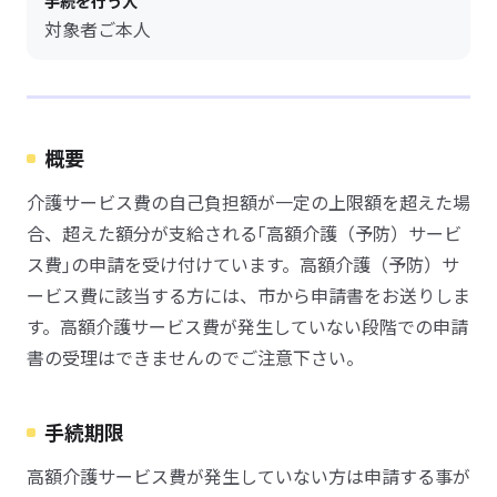
手続を行う人
対象者ご本人
概要
介護サービス費の自己負担額が一定の上限額を超えた場
合、超えた額分が支給される｢高額介護（予防）サービ
ス費｣の申請を受け付けています。高額介護（予防）サ
ービス費に該当する方には、市から申請書をお送りしま
す。高額介護サービス費が発生していない段階での申請
書の受理はできませんのでご注意下さい。
手続期限
高額介護サービス費が発生していない方は申請する事が