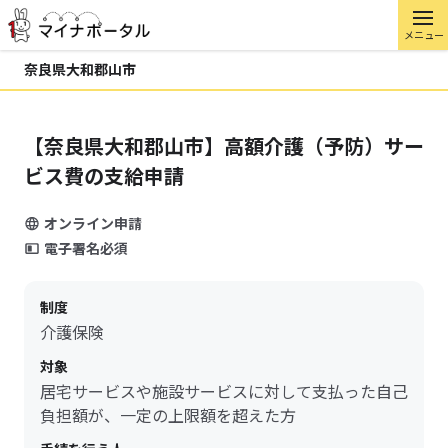
メニュー
奈良県大和郡山市
【奈良県大和郡山市】高額介護（予防）サー
ビス費の支給申請
オンライン申請
電子署名必須
制度
介護保険
対象
居宅サービスや施設サービスに対して支払った自己
負担額が、一定の上限額を超えた方