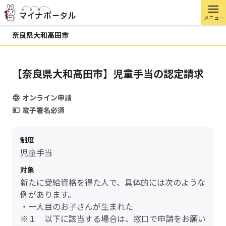
メニュー
奈良県大和高田市
【奈良県大和高田市】児童手当の認定請求
オンライン申請
電子署名必須
制度
児童手当
対象
新たに受給資格を得た人で、具体的には次のような
例があります。
・一人目のお子さんが生まれた
※１ 以下に該当する場合は、窓口で申請をお願い