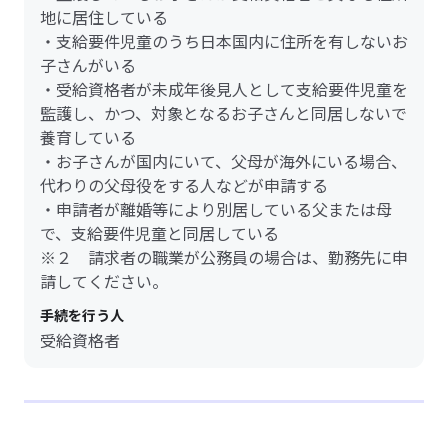
地に居住している
・支給要件児童のうち日本国内に住所を有しないお
子さんがいる
・受給資格者が未成年後見人として支給要件児童を
監護し、かつ、対象となるお子さんと同居しないで
養育している
・お子さんが国内にいて、父母が海外にいる場合、
代わりの父母役をする人などが申請する
・申請者が離婚等により別居している父または母
で、支給要件児童と同居している
※２ 請求者の職業が公務員の場合は、勤務先に申
請してください。
手続を行う人
受給資格者