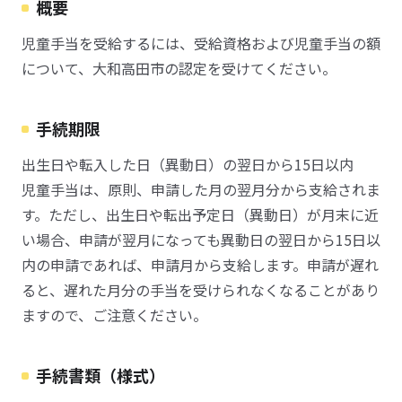
概要
児童手当を受給するには、受給資格および児童手当の額
について、大和高田市の認定を受けてください。
手続期限
出生日や転入した日（異動日）の翌日から15日以内
児童手当は、原則、申請した月の翌月分から支給されま
す。ただし、出生日や転出予定日（異動日）が月末に近
い場合、申請が翌月になっても異動日の翌日から15日以
内の申請であれば、申請月から支給します。申請が遅れ
ると、遅れた月分の手当を受けられなくなることがあり
ますので、ご注意ください。
手続書類（様式）