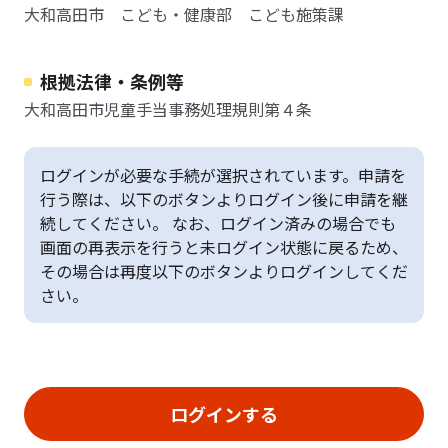
大和高田市 こども・健康部 こども施策課
根拠法律・条例等
大和高田市児童手当事務処理規則第４条
ログインが必要な手続が選択されています。申請を
行う際は、以下のボタンよりログイン後に申請を継
続してください。 なお、ログイン済みの場合でも
画面の再表示を行うと未ログイン状態に戻るため、
その場合は再度以下のボタンよりログインしてくだ
さい。