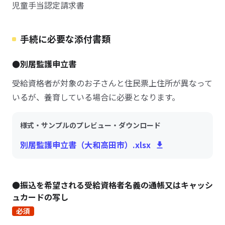
児童手当認定請求書
手続に必要な添付書類
●別居監護申立書
受給資格者が対象のお子さんと住民票上住所が異なって
いるが、養育している場合に必要となります。
様式・サンプルのプレビュー・ダウンロード
別居監護申立書（大和高田市）.xlsx
●振込を希望される受給資格者名義の通帳又はキャッシ
ュカードの写し
必須