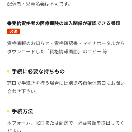
配偶者・児童名義は不可です。
●受給資格者の医療保険の加入関係が確認できる書類
必須
資格情報のお知らせ・資格確認書・マイナポータルから
ダウンロードした「資格情報画面」のコピー 等
手続に必要な持ちもの
窓口で手続きを行う場合には別途各自治体窓口にお問い
合わせ下さい。
手続方法
本フォーム、窓口または郵送で、必要書類を提出してく
ださい。