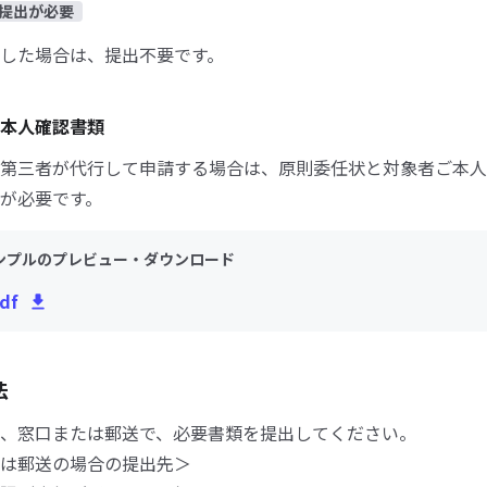
提出が必要
した場合は、提出不要です。
本人確認書類
第三者が代行して申請する場合は、原則委任状と対象者ご本人
が必要です。
ンプルのプレビュー・ダウンロード
df
法
、窓口または郵送で、必要書類を提出してください。
は郵送の場合の提出先＞