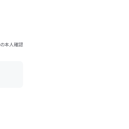
の本人確認