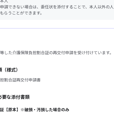
本人
申請できない場合は、委任状を添付することで、本人以外の人
もらうことができます。
等した介護保険負担割合証の再交付申請を受け付けています。
類（様式）
担割合証再交付申請書
必要な添付書類
証【原本】※破損・汚損した場合のみ