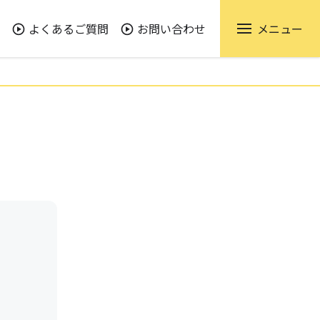
よくあるご質問
お問い合わせ
メニュー