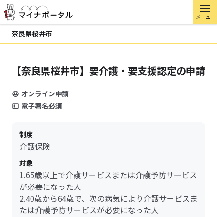
メニュー
奈良県桜井市
【奈良県桜井市】要介護・要支援認定の申請
オンライン申請
電子署名必須
制度
介護保険
対象
1.65歳以上で介護サービスまたは介護予防サービス
が必要になった人
2.40歳から64歳で、次の病気により介護サービスま
たは介護予防サービスが必要になった人