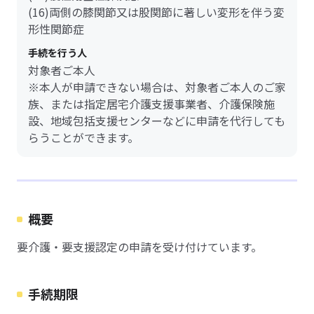
(16)両側の膝関節又は股関節に著しい変形を伴う変
形性関節症
手続を行う人
対象者ご本人
※本人が申請できない場合は、対象者ご本人のご家
族、または指定居宅介護支援事業者、介護保険施
設、地域包括支援センターなどに申請を代行しても
らうことができます。
概要
要介護・要支援認定の申請を受け付けています。
手続期限