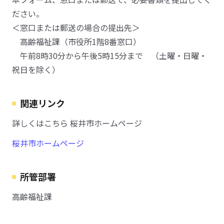
ださい。
＜窓口または郵送の場合の提出先＞
高齢福祉課（市役所1階8番窓口）
午前8時30分から午後5時15分まで （土曜・日曜・
祝日を除く）
関連リンク
詳しくはこちら 桜井市ホームページ
桜井市ホームページ
所管部署
高齢福祉課