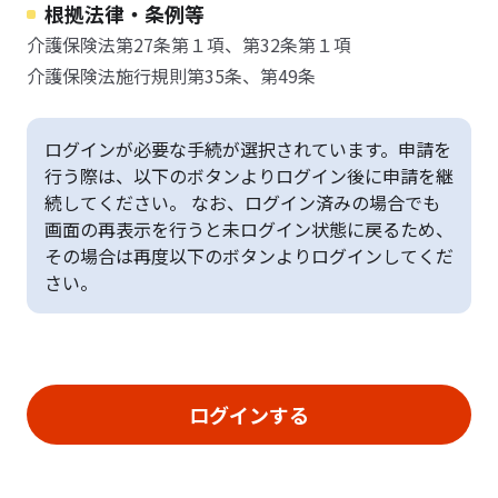
根拠法律・条例等
介護保険法第27条第１項、第32条第１項
介護保険法施行規則第35条、第49条
ログインが必要な手続が選択されています。申請を
行う際は、以下のボタンよりログイン後に申請を継
続してください。 なお、ログイン済みの場合でも
画面の再表示を行うと未ログイン状態に戻るため、
その場合は再度以下のボタンよりログインしてくだ
さい。