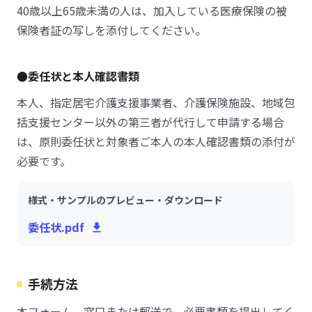
40歳以上65歳未満の人は、加入している医療保険の被
保険者証の写しを添付してください。
●委任状と本人確認書類
本人、指定居宅介護支援事業者、介護保険施設、地域包
括支援センター以外の第三者が代行して申請する場合
は、原則委任状と対象者ご本人の本人確認書類の添付が
必要です。
様式・サンプルのプレビュー・ダウンロード
委任状.pdf
手続方法
本フォーム、窓口または郵送で、必要書類を提出してく