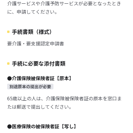
介護サービスや介護予防サービスが必要となったとき
に、申請してください。
手続書類（様式）
要介護・要支援認定申請書
手続に必要な添付書類
●介護保険被保険者証【原本】
別途原本の提出が必要
65歳以上の人は、介護保険被保険者証の原本を窓口ま
たは郵送で提出してください。
●医療保険の被保険者証【写し】