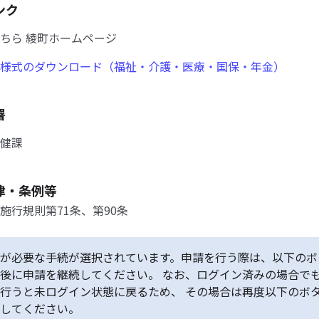
ンク
ちら 綾町ホームページ
様式のダウンロード（福祉・介護・医療・国保・年金）
署
健課
律・条例等
施行規則第71条、第90条
が必要な手続が選択されています。申請を行う際は、以下のボ
後に申請を継続してください。 なお、ログイン済みの場合で
行うと未ログイン状態に戻るため、 その場合は再度以下のボ
してください。