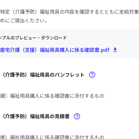
特定（介護予防）福祉用具の内容を確認するとともに支給対象
めにご提出ください。
ンプルのプレビュー・ダウンロード
居宅介護（支援）福祉用具購入に係る確認書.pdf
定（介護予防）福祉用具のパンフレット
援）福祉用具購入に係る確認書に添付するもの
定（介護予防）福祉用具の見積書
援）福祉用具購入に係る確認書に添付するもの