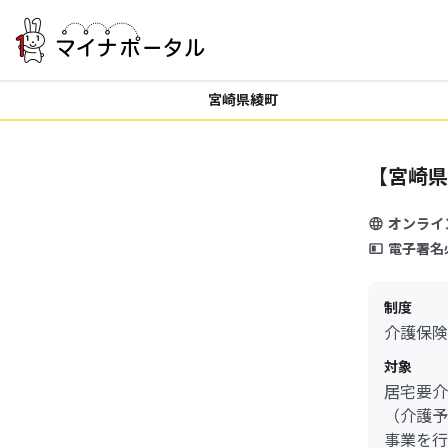
宮崎県綾町
【宮崎県
オンライ
電子署名
制度
介護保険
対象
居宅要介
（介護予
事業を行