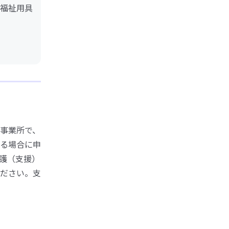
福祉用具
事業所で、
る場合に申
護（支援）
ださい。支