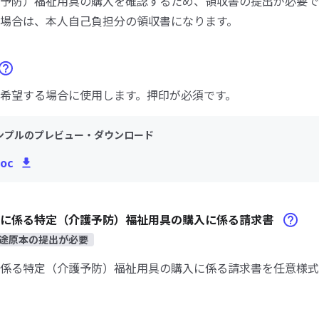
予防）福祉用具の購入を確認するため、領収書の提出が必要で
場合は、本人自己負担分の領収書になります。
希望する場合に使用します。押印が必須です。
ンプルのプレビュー・ダウンロード
oc
請に係る特定（介護予防）福祉用具の購入に係る請求書
途原本の提出が必要
係る特定（介護予防）福祉用具の購入に係る請求書を任意様式