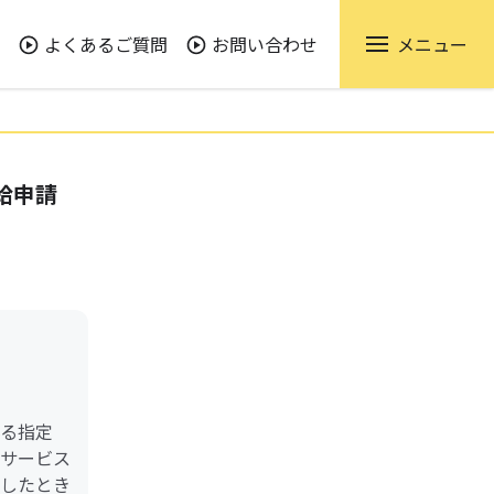
よくあるご質問
お問い合わせ
メニュー
給申請
る指定
サービス
したとき