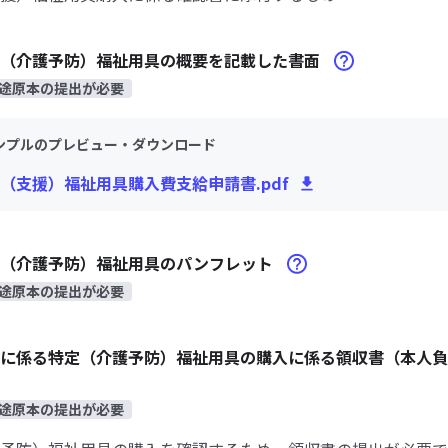
定（介護予防）福祉用具の概要を記載した書面
途原本の提出が必要
ンプルのプレビュー・ダウンロード
（支援）福祉用具購入費支給申請書.pdf
定（介護予防）福祉用具のパンフレット
途原本の提出が必要
に係る特定（介護予防）福祉用具の購入に係る領収書（本人負
途原本の提出が必要