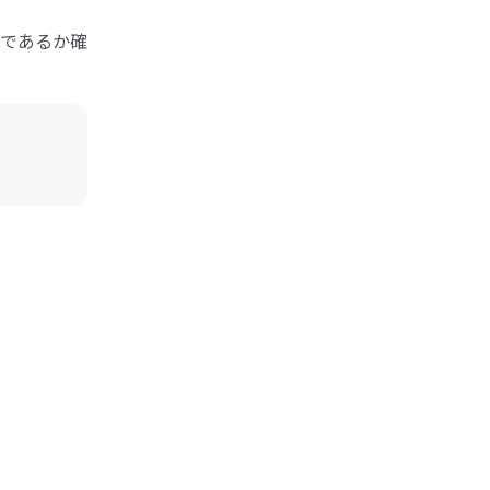
であるか確