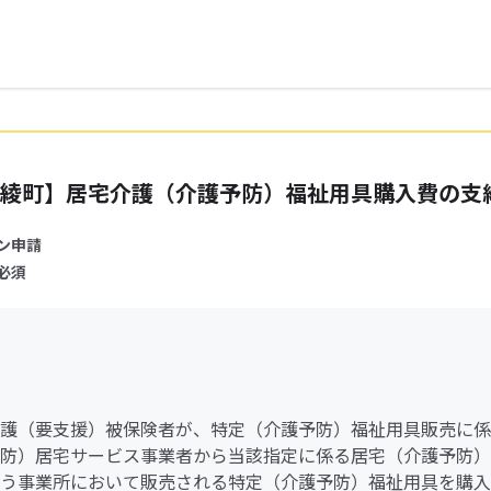
綾町】居宅介護（介護予防）福祉用具購入費の支
ン申請
必須
護（要支援）被保険者が、特定（介護予防）福祉用具販売に係
防）居宅サービス事業者から当該指定に係る居宅（介護予防）
う事業所において販売される特定（介護予防）福祉用具を購入