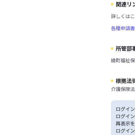
関連リ
詳しくはこ
各種申請書
所管部
綾町福祉保
根拠法
介護保険法
ログイン
ログイン
再表示を
ログイン