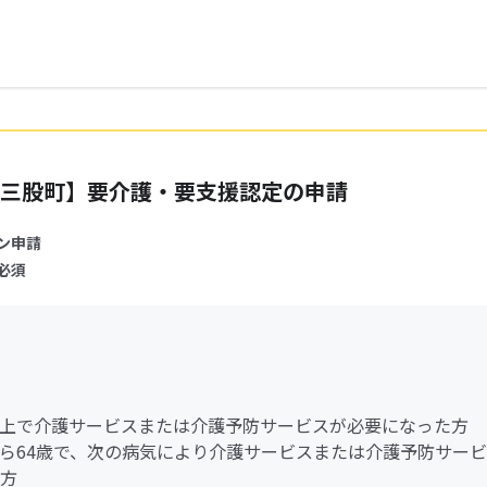
三股町】要介護・要支援認定の申請
ン申請
必須
歳以上で介護サービスまたは介護予防サービスが必要になった方
歳から64歳で、次の病気により介護サービスまたは介護予防サー
方