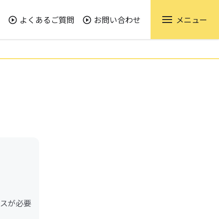
よくあるご質問
お問い合わせ
メニュー
ビスが必要