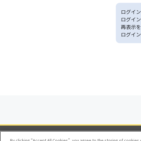
ログイン
ログイン
再表示を
ログイン
By clicking “Accept All Cookies”, you agree to the storing of cookies