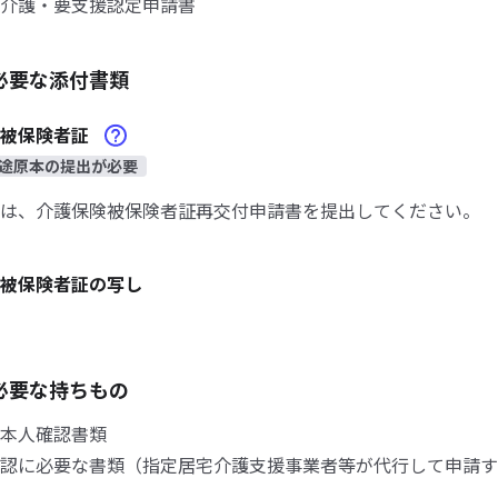
介護・要支援認定申請書
必要な添付書類
険被保険者証
途原本の提出が必要
は、介護保険被保険者証再交付申請書を提出してください。
被保険者証の写し
必要な持ちもの
本人確認書類
認に必要な書類（指定居宅介護支援事業者等が代行して申請す