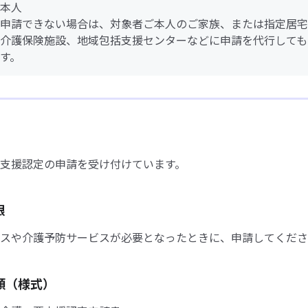
本人
申請できない場合は、対象者ご本人のご家族、または指定居宅
介護保険施設、地域包括支援センターなどに申請を代行しても
す。
支援認定の申請を受け付けています。
限
スや介護予防サービスが必要となったときに、申請してくださ
類（様式）