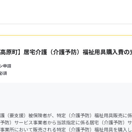
高原町】居宅介護（介護予防）福祉用具購入費の
ン申請
必須
護（要支援）被保険者が、特定（介護予防）福祉用具販売に係
予防）サービス事業者から当該指定に係る居宅（介護予防）サ
事業所において販売される特定（介護予防）福祉用具を購入し