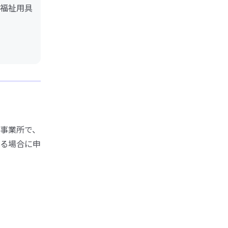
福祉用具
事業所で、
る場合に申