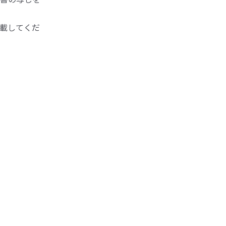
載してくだ