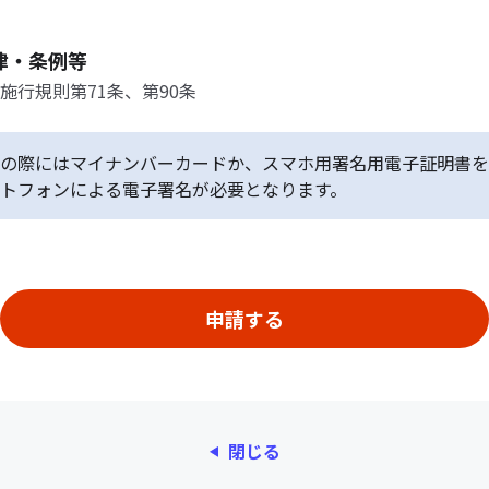
律・条例等
施行規則第71条、第90条
の際にはマイナンバーカードか、スマホ用署名用電子証明書を
トフォンによる電子署名が必要となります。
閉じる