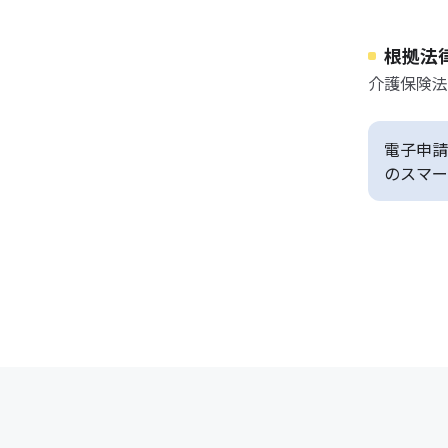
根拠法
介護保険法
電子申請
のスマー