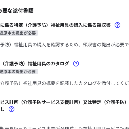
必要な添付書類
請に係る特定（介護予防）福祉用具の購入に係る領収書
途原本の提出が必要
予防）福祉用具の購入を確認するため、領収書の提出が必要で
定（介護予防）福祉用具のカタログ
途原本の提出が必要
介護予防）福祉用具の概要を記載したカタログを添付してくだ
ビス計画（介護予防サービス支援計画）又は特定（介護予防）
写し
販売を行ったサービス事業所が作成した福祉用具サービス計画