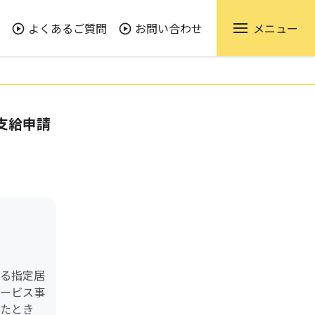
よくあるご質問
お問い合わせ
メニュー
支給申請
る指定居
ービス事
たとき