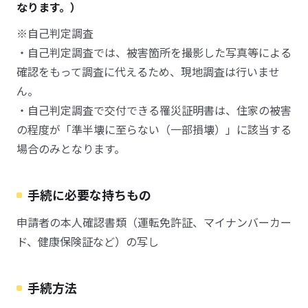
なります。）
※自己判定調査
・自己判定調査では、被害箇所を撮影した写真等による
確認をもって調査に代えるため、現地調査は行いませ
ん。
・自己判定調査で交付できる罹災証明書は、住家の被害
の程度が「準半壊に至らない（一部損壊）」に該当する
場合のみとなります。
手続に必要な持ちもの
申請者の本人確認書類（運転免許証、マイナンバーカー
ド、健康保険証など）の写し
手続方法