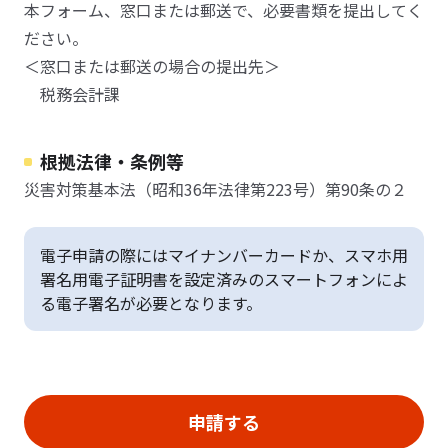
本フォーム、窓口または郵送で、必要書類を提出してく
ださい。
＜窓口または郵送の場合の提出先＞
税務会計課
根拠法律・条例等
災害対策基本法（昭和36年法律第223号）第90条の２
電子申請の際にはマイナンバーカードか、スマホ用
署名用電子証明書を設定済みのスマートフォンによ
る電子署名が必要となります。