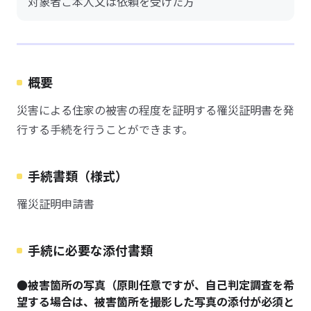
対象者ご本人又は依頼を受けた方
概要
災害による住家の被害の程度を証明する罹災証明書を発
行する手続を行うことができます。
手続書類（様式）
罹災証明申請書
手続に必要な添付書類
●被害箇所の写真（原則任意ですが、自己判定調査を希
望する場合は、被害箇所を撮影した写真の添付が必須と