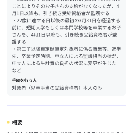
ことによりそのお子さんの支給がなくなったが、4
月1日以降も、引き続き受給資格者が監護する
・22歳に達する日以後の最初の3月31日を経過する
前に、短期大学もしくは専門学校等を卒業するお子
さんを、4月1日以降も、引き続き受給資格者が監
護する
・第三子以降算定額算定対象者に係る職業等、進学
先、卒業予定時期、申立人による監護相当の状況、
申立人による生計費の負担の状況に変更が生じた
など
手続を行う人
対象者（児童手当の受給資格者）本人のみ
概要