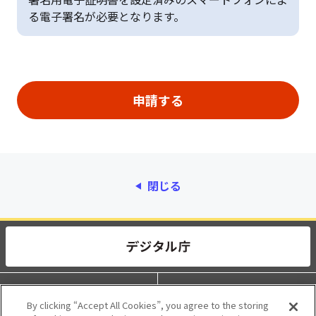
る電子署名が必要となります。
閉じる
動作環境
個人情報保護
By clicking “Accept All Cookies”, you agree to the storing