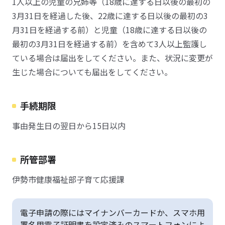
1人以上の児童の兄姉等（18歳に達する日以後の最初の
3月31日を経過した後、22歳に達する日以後の最初の3
月31日を経過する前）と児童（18歳に達する日以後の
最初の3月31日を経過する前）を含めて3人以上監護し
ている場合は届出をしてください。また、状況に変更が
生じた場合についても届出をしてください。
手続期限
事由発生日の翌日から15日以内
所管部署
伊勢市健康福祉部子育て応援課
電子申請の際にはマイナンバーカードか、スマホ用
署名用電子証明書を設定済みのスマートフォンによ