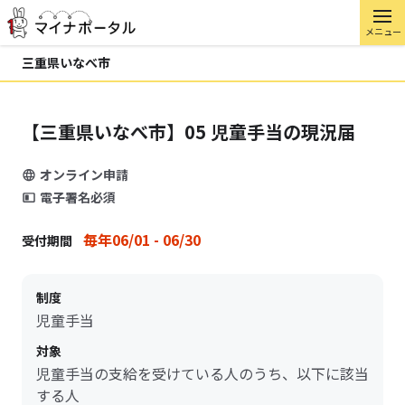
メニュー
三重県いなべ市
【三重県いなべ市】05 児童手当の現況届
オンライン申請
電子署名必須
毎年06/01 - 06/30
受付期間
制度
児童手当
対象
児童手当の支給を受けている人のうち、以下に該当
する人