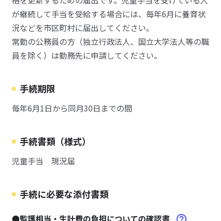
格を更新するための届出です。児童手当を受けている人
が継続して手当を受給する場合には、毎年6月に養育状
況などを市区町村に届出してください。
常勤の公務員の方（独立行政法人、国立大学法人等の職
員を除く）は勤務先に申請してください。
手続期限
毎年6月1日から同月30日までの間
手続書類（様式）
児童手当 現況届
手続に必要な添付書類
●監護相当・生計費の負担についての確認書