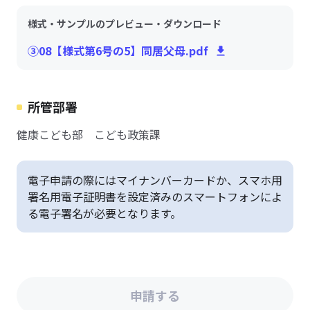
様式・サンプルのプレビュー・ダウンロード
③08【様式第6号の5】同居父母.pdf
所管部署
健康こども部 こども政策課
電子申請の際にはマイナンバーカードか、スマホ用
署名用電子証明書を設定済みのスマートフォンによ
る電子署名が必要となります。