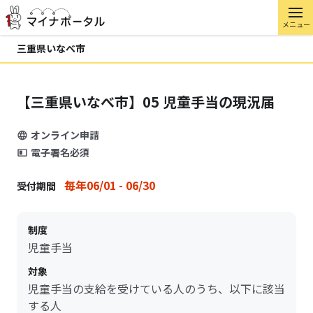
メニュー
三重県いなべ市
【三重県いなべ市】05 児童手当の現況届
オンライン申請
電子署名必須
毎年06/01 - 06/30
受付期間
制度
児童手当
対象
児童手当の支給を受けている人のうち、以下に該当
する人