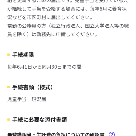
格を更新するための届出です。児童手当を受けている人
が継続して手当を受給する場合には、毎年6月に養育状
況などを市区町村に届出してください。
常勤の公務員の方（独立行政法人、国立大学法人等の職
員を除く）は勤務先に申請してください。
手続期限
毎年6月1日から同月30日までの間
手続書類（様式）
児童手当 現況届
手続に必要な添付書類
●監護相当・生計費の負担についての確認書