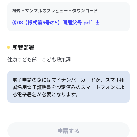
様式・サンプルのプレビュー・ダウンロード
③08【様式第6号の5】同居父母.pdf
所管部署
健康こども部 こども政策課
電子申請の際にはマイナンバーカードか、スマホ用
署名用電子証明書を設定済みのスマートフォンによ
る電子署名が必要となります。