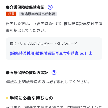
●介護保険被保険者証
必須
別途原本の提出が必要
紛失した方は、（紛失時添付用）被保険者証再交付申請
書を提出してください。
様式・サンプルのプレビュー・ダウンロード
(紛失時添付用)被保険者証再交付申請書.pdf
●医療保険の被保険者証
40歳以上65歳未満の方は必ず添付してください。
手続に必要な持ちもの
窓口または郵送で申請する場合で、申請書にマイナンバ