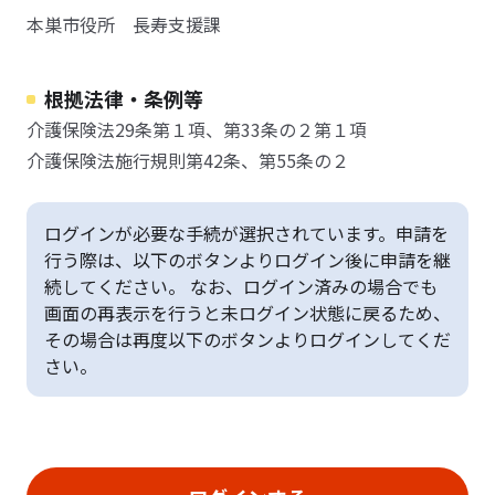
本巣市役所 長寿支援課
根拠法律・条例等
介護保険法29条第１項、第33条の２第１項
介護保険法施行規則第42条、第55条の２
ログインが必要な手続が選択されています。申請を
行う際は、以下のボタンよりログイン後に申請を継
続してください。 なお、ログイン済みの場合でも
画面の再表示を行うと未ログイン状態に戻るため、
その場合は再度以下のボタンよりログインしてくだ
さい。