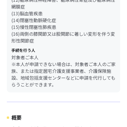
網膜症
(13)脳血管疾患
(14)閉塞性動脈硬化症
(15)慢性閉塞性肺疾患
(16)両側の膝関節又は股関節に著しい変形を伴う変
形性関節症
手続を行う人
対象者ご本人
※本人が申請できない場合は、対象者ご本人のご家
族、または指定居宅介護支援事業者、介護保険施
設、地域包括支援センターなどに申請を代行しても
らうことができます。
概要