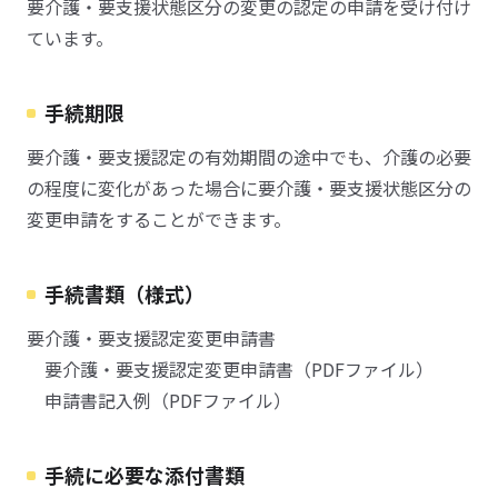
要介護・要支援状態区分の変更の認定の申請を受け付け
ています。
手続期限
要介護・要支援認定の有効期間の途中でも、介護の必要
の程度に変化があった場合に要介護・要支援状態区分の
変更申請をすることができます。
手続書類（様式）
要介護・要支援認定変更申請書
要介護・要支援認定変更申請書（PDFファイル）
申請書記入例（PDFファイル）
手続に必要な添付書類