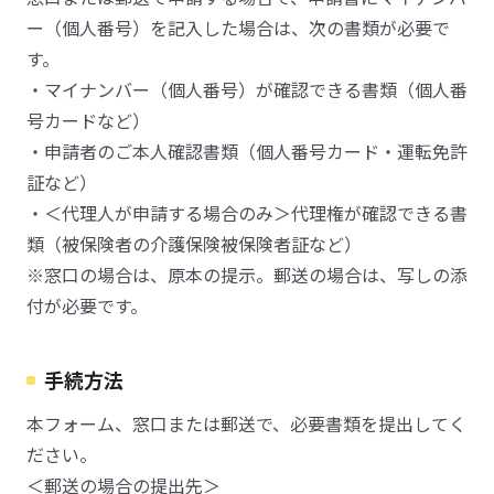
ー（個人番号）を記入した場合は、次の書類が必要で
す。
・マイナンバー（個人番号）が確認できる書類（個人番
号カードなど）
・申請者のご本人確認書類（個人番号カード・運転免許
証など）
・＜代理人が申請する場合のみ＞代理権が確認できる書
類（被保険者の介護保険被保険者証など）
※窓口の場合は、原本の提示。郵送の場合は、写しの添
付が必要です。
手続方法
本フォーム、窓口または郵送で、必要書類を提出してく
ださい。
＜郵送の場合の提出先＞