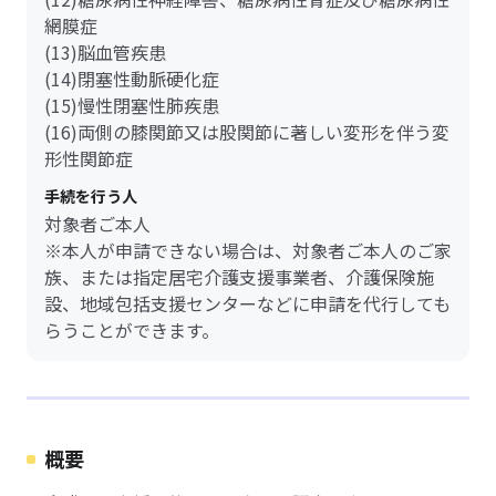
網膜症
(13)脳血管疾患
(14)閉塞性動脈硬化症
(15)慢性閉塞性肺疾患
(16)両側の膝関節又は股関節に著しい変形を伴う変
形性関節症
手続を行う人
対象者ご本人
※本人が申請できない場合は、対象者ご本人のご家
族、または指定居宅介護支援事業者、介護保険施
設、地域包括支援センターなどに申請を代行しても
らうことができます。
概要