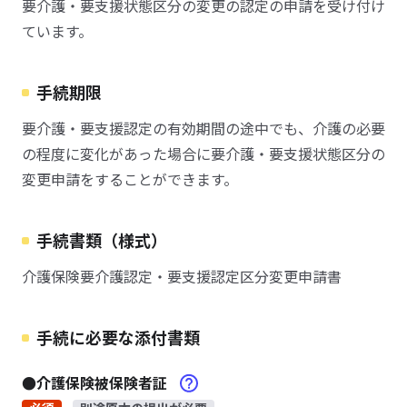
要介護・要支援状態区分の変更の認定の申請を受け付け
ています。
手続期限
要介護・要支援認定の有効期間の途中でも、介護の必要
の程度に変化があった場合に要介護・要支援状態区分の
変更申請をすることができます。
手続書類（様式）
介護保険要介護認定・要支援認定区分変更申請書
手続に必要な添付書類
●介護保険被保険者証