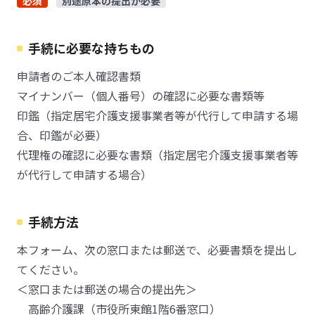
必須
別途原本の提出が必要
手続に必要な持ちもの
申請者のご本人確認書類
マイナンバー（個人番号）の確認に必要な書類等
印鑑（指定居宅介護支援事業者等が代行して申請する場
合、印鑑が必要）
代理権の確認に必要な書類（指定居宅介護支援事業者等
が代行して申請する場合）
手続方法
本フォーム、次の窓口または郵送で、必要書類を提出し
てください。
＜窓口または郵送の場合の提出先＞
高齢介護課（市役所東館1階6番窓口）