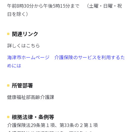
午前8時30分から午後5時15分まで （土曜・日曜・祝
日を除く）
関連リンク
詳しくはこちら
海津市ホームページ 介護保険のサービスを利用するた
めには
所管部署
健康福祉部高齢介護課
根拠法律・条例等
介護保険法29条第１項、第33条の２第１項