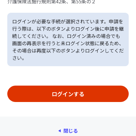
介護保険法施行規則第42条、第55条の２
ログインが必要な手続が選択されています。申請を
行う際は、以下のボタンよりログイン後に申請を継
続してください。 なお、ログイン済みの場合でも
画面の再表示を行うと未ログイン状態に戻るため、
その場合は再度以下のボタンよりログインしてくだ
さい。
閉じる