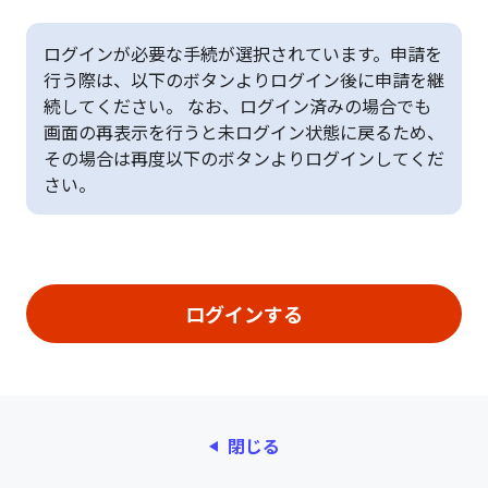
ログインが必要な手続が選択されています。申請を
行う際は、以下のボタンよりログイン後に申請を継
続してください。 なお、ログイン済みの場合でも
画面の再表示を行うと未ログイン状態に戻るため、
その場合は再度以下のボタンよりログインしてくだ
さい。
閉じる