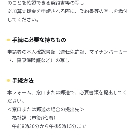
のことを確認できる契約書等の写し
※加算支援金を申請される際に、契約書等の写しを添付
してください。
手続に必要な持ちもの
申請者の本人確認書類（運転免許証、マイナンバーカー
ド、健康保険証など）の写し
手続方法
本フォーム、窓口または郵送で、必要書類を提出してく
ださい。
＜窓口または郵送の場合の提出先＞
福祉課（市役所1階）
午前8時30分から午後5時15分まで