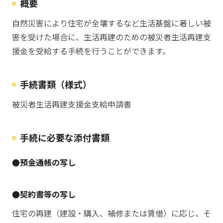
概要
自然災害により住宅が全壊するなど生活基盤に著しい被
害を受けた場合に、生活再建のための被災者生活再建支
援金を受給する手続を行うことができます。
手続書類（様式）
被災者生活再建支援金支給申請書
手続に必要な添付書類
●預金通帳の写し
●契約書等の写し
住宅の再建（建設・購入、補修または賃借）に応じ、そ