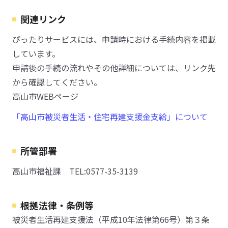
関連リンク
ぴったりサービスには、申請時における手続内容を掲載
しています。
申請後の手続の流れやその他詳細については、リンク先
から確認してください。
高山市WEBページ
「高山市被災者生活・住宅再建支援金支給」について
所管部署
高山市福祉課 TEL:0577-35-3139
根拠法律・条例等
被災者生活再建支援法（平成10年法律第66号）第３条