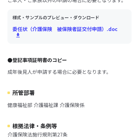
ご本人・ご家族以外の申請の場合に必要となります。
様式・サンプルのプレビュー・ダウンロード
委任状（介護保険 被保険者証交付申請）.doc
●登記事項証明書のコピー
成年後見人が申請する場合に必要となります。
所管部署
健康福祉部 介護福祉課 介護保険係
根拠法律・条例等
介護保険法施行規則第27条