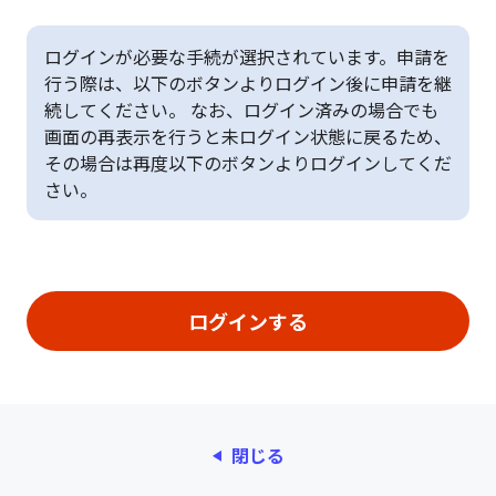
ログインが必要な手続が選択されています。申請を
行う際は、以下のボタンよりログイン後に申請を継
続してください。 なお、ログイン済みの場合でも
画面の再表示を行うと未ログイン状態に戻るため、
その場合は再度以下のボタンよりログインしてくだ
さい。
閉じる