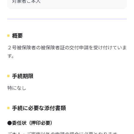
対象者ご本人
概要
２号被保険者の被保険者証の交付申請を受け付けていま
す。
手続期限
特になし
手続に必要な添付書類
●委任状（押印必要）