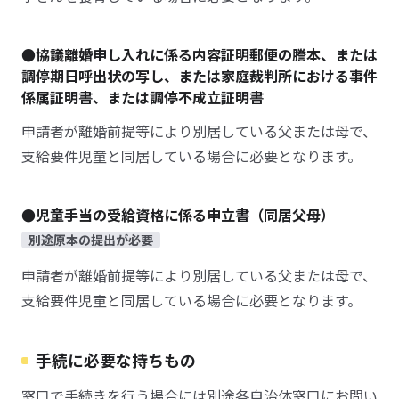
●協議離婚申し入れに係る内容証明郵便の謄本、または
調停期日呼出状の写し、または家庭裁判所における事件
係属証明書、または調停不成立証明書
申請者が離婚前提等により別居している父または母で、
支給要件児童と同居している場合に必要となります。
●児童手当の受給資格に係る申立書（同居父母）
別途原本の提出が必要
申請者が離婚前提等により別居している父または母で、
支給要件児童と同居している場合に必要となります。
手続に必要な持ちもの
窓口で手続きを行う場合には別途各自治体窓口にお問い