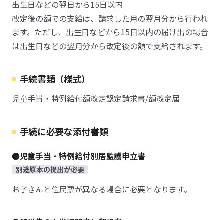
出生日などの翌日から15日以内
改定後の額での支給は、請求した月の翌月分から行われ
ます。ただし、出生日などから15日以内の届け出の場合
は出生日などの翌月分から改定後の額で支給されます。
手続書類（様式）
児童手当・特例給付額改定認定請求書/額改定届
手続に必要な添付書類
●児童手当・特例給付別居監護申立書
別途原本の提出が必要
お子さんと住民票が異なる場合に必要となります。