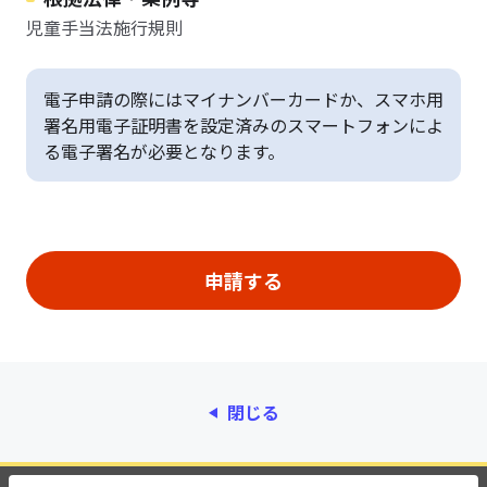
児童手当法施行規則
電子申請の際にはマイナンバーカードか、スマホ用
署名用電子証明書を設定済みのスマートフォンによ
る電子署名が必要となります。
閉じる