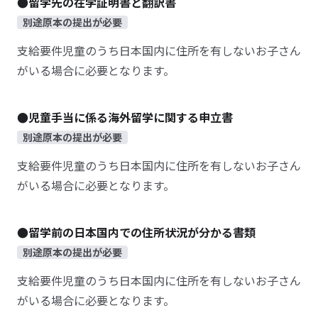
●留学先の在学証明書と翻訳書
別途原本の提出が必要
支給要件児童のうち日本国内に住所を有しないお子さん
がいる場合に必要となります。
●児童手当に係る海外留学に関する申立書
別途原本の提出が必要
支給要件児童のうち日本国内に住所を有しないお子さん
がいる場合に必要となります。
●留学前の日本国内での住所状況が分かる書類
別途原本の提出が必要
支給要件児童のうち日本国内に住所を有しないお子さん
がいる場合に必要となります。