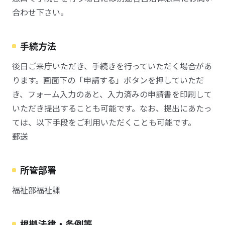
合わせ下さい。
手続方法
後日ご来庁いただき、手続きを行っていただく場合があ
ります。画面下の「申請する」ボタンを押していただ
き、フォーム入力のあと、入力済みの申請書を印刷して
いただき提出することも可能です。なお、提出にあたっ
ては、以下手段をご利用いただくことも可能です。
郵送
所管部署
福祉部福祉課
根拠法律・条例等