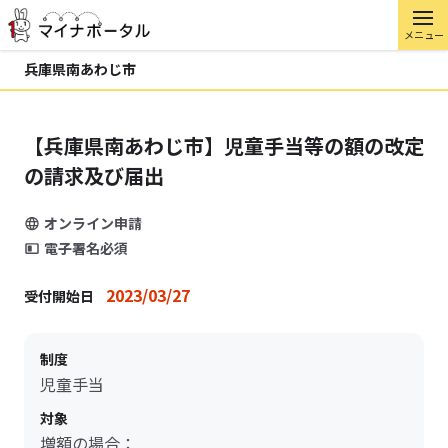
メニュー
兵庫県南あわじ市
【兵庫県南あわじ市】児童手当等の額の改定
の請求及び届出
オンライン申請
電子署名必須
2023/03/27
受付開始日
制度
児童手当
対象
増額の場合：