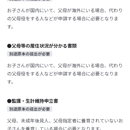
お子さんが国内にいて、父母が海外にいる場合、代わり
の父母役をする人などが申請する場合に必要となりま
す。
●父母等の居住状況が分かる書類
別途原本の提出が必要
お子さんが国内にいて、父母が海外にいる場合、代わり
の父母役をする人などが申請する場合に必要となりま
す。
●監護・生計維持申立書
別途原本の提出が必要
父母、未成年後見人、父母指定者に養育されていないお
子さんを養育している場合に必要となります。