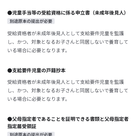
●児童手当等の受給資格に係る申立書（未成年後見人）
別途原本の提出が必要
受給資格者が未成年後見人として支給要件児童を監護
し、かつ、対象となるお子さんと同居しないで養育して
いる場合に必要となります。
●支給要件児童の戸籍抄本
受給資格者が未成年後見人として支給要件児童を監護
し、かつ、対象となるお子さんと同居しないで養育して
いる場合に必要となります。
●父母指定者であることを証明できる書類と父母指定者
指定届受領証
別途原本の提出が必要