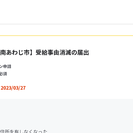
南あわじ市】受給事由消滅の届出
ン申請
必須
2023/03/27
住所を有しなくなった