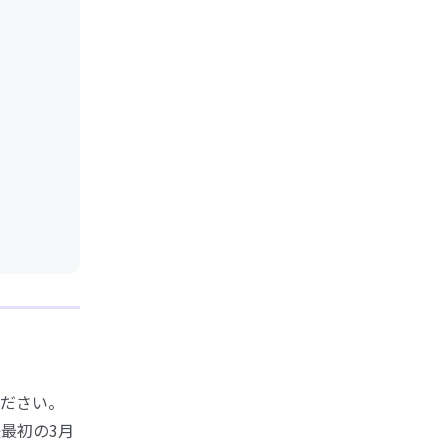
ださい。
最初の3月