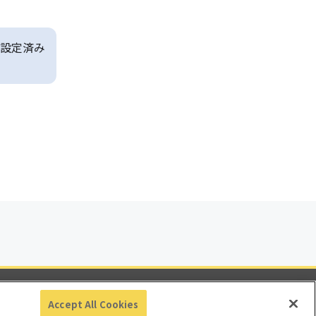
設定済み
ビリティ
Accept All Cookies