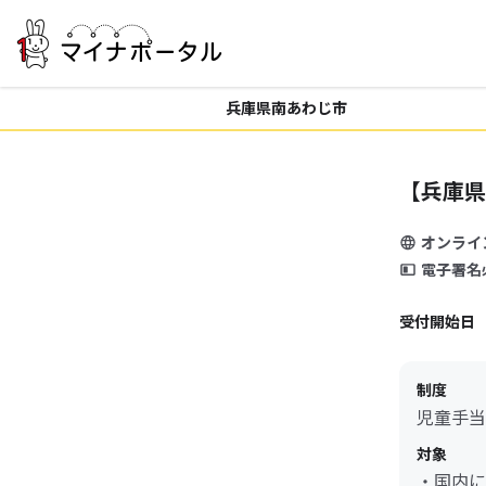
兵庫県南あわじ市
【兵庫県
オンライ
電子署名
受付開始日
制度
児童手当
対象
・国内に