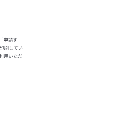
「申請す
印刷してい
利用いただ