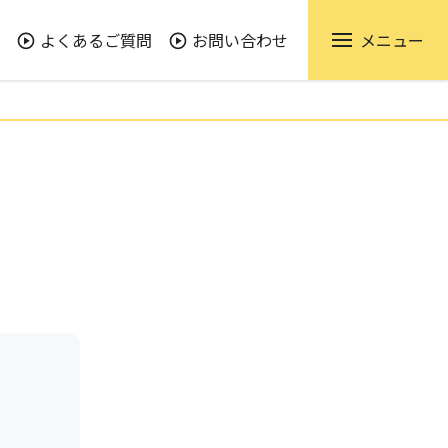
よくあるご質問
お問い合わせ
メニュー