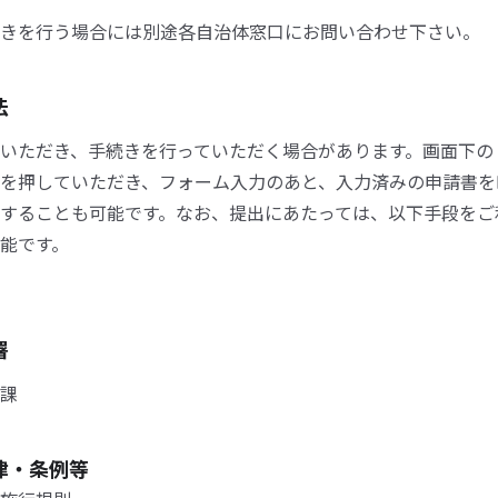
きを行う場合には別途各自治体窓口にお問い合わせ下さい。
法
いただき、手続きを行っていただく場合があります。画面下の
を押していただき、フォーム入力のあと、入力済みの申請書を
することも可能です。なお、提出にあたっては、以下手段をご
能です。
署
課
律・条例等