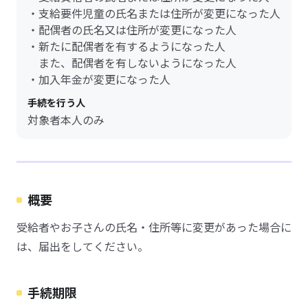
・支給要件児童の氏名または住所が変更になった人
・配偶者の氏名又は住所が変更になった人
・新たに配偶者を有するようになった人
また、配偶者を有しないようになった人
・加入年金が変更になった人
手続を行う人
対象者本人のみ
概要
受給者やお子さんの氏名・住所等に変更があった場合に
は、届出をしてください。
手続期限