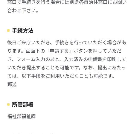
窓口で手続きを行う場合には別途各自治体窓口にお問い
合わせ下さい。
手続方法
後日ご来庁いただき、手続きを行っていただく場合があ
ります。画面下の「申請する」ボタンを押していただ
き、フォーム入力のあと、入力済みの申請書を印刷して
いただき提出することも可能です。なお、提出にあたっ
ては、以下手段をご利用いただくことも可能です。
郵送
所管部署
福祉部福祉課