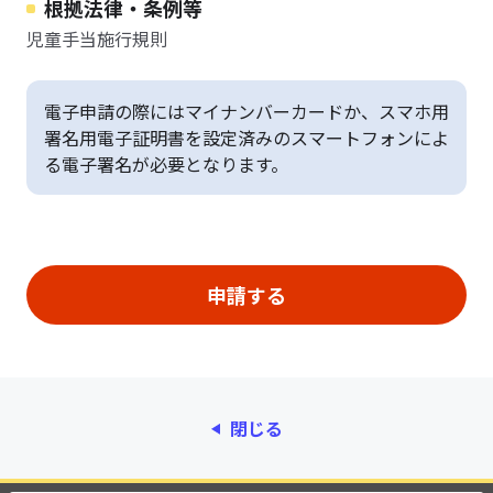
根拠法律・条例等
児童手当施行規則
電子申請の際にはマイナンバーカードか、スマホ用
署名用電子証明書を設定済みのスマートフォンによ
る電子署名が必要となります。
閉じる