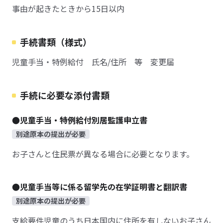
事由が起きたときから15日以内
手続書類（様式）
児童手当・特例給付 氏名/住所 等 変更届
手続に必要な添付書類
●児童手当・特例給付別居監護申立書
別途原本の提出が必要
お子さんと住民票が異なる場合に必要となります。
●児童手当等に係る留学先の在学証明書と翻訳書
別途原本の提出が必要
支給要件児童のうち日本国内に住所を有しないお子さん