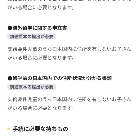
がいる場合に必要となります。
●海外留学に関する申立書
別途原本の提出が必要
支給要件児童のうち日本国内に住所を有しないお子さん
がいる場合に必要となります。
●留学前の日本国内での住所状況が分かる書類
別途原本の提出が必要
支給要件児童のうち日本国内に住所を有しないお子さん
がいる場合に必要となります。
手続に必要な持ちもの