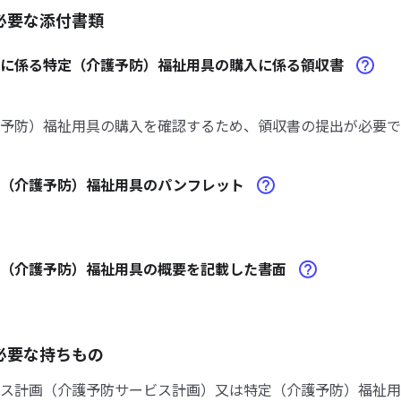
必要な添付書類
請に係る特定（介護予防）福祉用具の購入に係る領収書
予防）福祉用具の購入を確認するため、領収書の提出が必要で
定（介護予防）福祉用具のパンフレット
定（介護予防）福祉用具の概要を記載した書面
必要な持ちもの
ス計画（介護予防サービス計画）又は特定（介護予防）福祉用