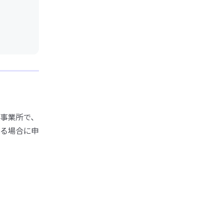
事業所で、
る場合に申