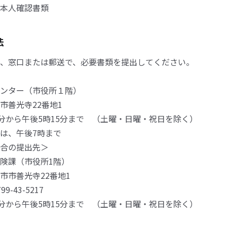
本人確認書類
法
、窓口または郵送で、必要書類を提出してください。
ンター（市役所１階）
市善光寺22番地1
0分から午後5時15分まで （土曜・日曜・祝日を除く）
は、午後7時まで
合の提出先＞
険課（市役所1階）
市善光寺22番地1
-43-5217
0分から午後5時15分まで （土曜・日曜・祝日を除く）