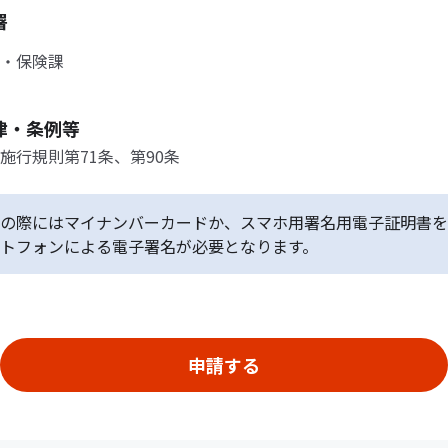
署
・保険課
律・条例等
施行規則第71条、第90条
の際にはマイナンバーカードか、スマホ用署名用電子証明書を
トフォンによる電子署名が必要となります。