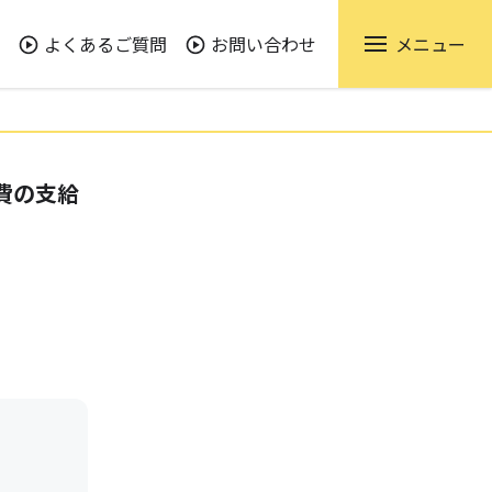
よくあるご質問
お問い合わせ
メニュー
費の支給