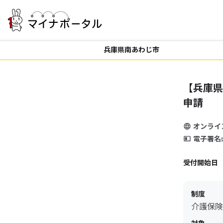
兵庫県南あわじ市
【兵庫県
申請
オンライ
電子署名
受付開始日
制度
介護保険