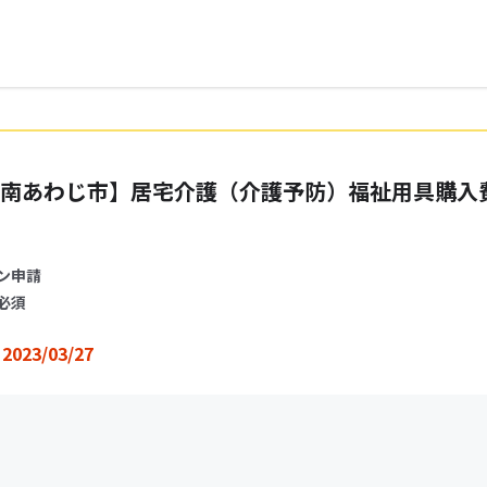
南あわじ市】居宅介護（介護予防）福祉用具購入
ン申請
必須
2023/03/27