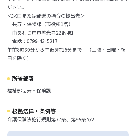
ださい。
＜窓口または郵送の場合の提出先＞
長寿・保険課（市役所1階）
南あわじ市市善光寺22番地1
電話：0799-43-5217
午前8時30分から午後5時15分まで （土曜・日曜・祝
日を除く）
所管部署
福祉部長寿・保険課
根拠法律・条例等
介護保険法施行規則第77条、第95条の2