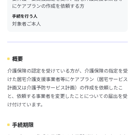
にケアプランの作成を依頼する方
手続を行う人
対象者ご本人
概要
介護保険の認定を受けている方が、介護保険の指定を受
けた居宅介護支援事業者等にケアプラン（居宅サービス
計画又は介護予防サービス計画）の作成を依頼したこ
と、依頼する事業者を変更したことについての届出を受
け付けています。
手続期限