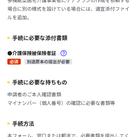
多機能型居宅介護事業者にケアプランの作成を依頼する
場合に別の様式を設けている場合には、適宜添付ファイ
ルを追加。
手続に必要な添付書類
●介護保険被保険者証
必須
別途原本の提出が必要
手続に必要な持ちもの
申請者のご本人確認書類
マイナンバー（個人番号）の確認に必要な書類等
手続方法
本フォーム、窓口または郵送で、必要書類を提出してく