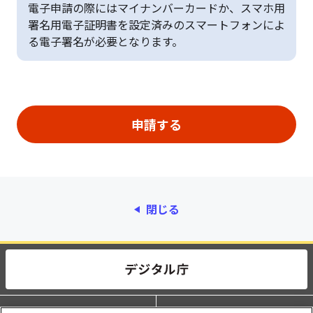
電子申請の際にはマイナンバーカードか、スマホ用
署名用電子証明書を設定済みのスマートフォンによ
る電子署名が必要となります。
閉じる
動作環境
個人情報保護