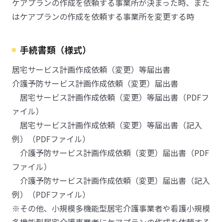
ケアプランの作成を依頼する事業所が決まった時、また
はケアプランの作成を依頼する事業所を変更する時
手続書類（様式）
居宅サービス計画作成依頼（変更）等届出書
介護予防サービス計画作成依頼（変更）届出書
居宅サービス計画作成依頼（変更）等届出書（PDFフ
ァイル）
居宅サービス計画作成依頼（変更）等届出書（記入
例）（PDFファイル）
介護予防サービス計画作成依頼（変更）届出書（PDF
ファイル）
介護予防サービス計画作成依頼（変更）届出書（記入
例）（PDFファイル）
※その他、小規模多機能型居宅介護事業者や看護小規模