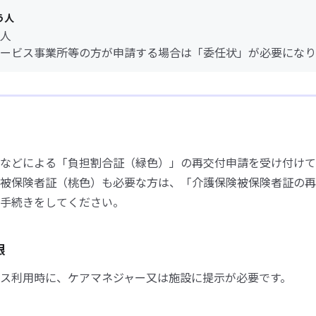
う人
人
ービス事業所等の方が申請する場合は「委任状」が必要になり
などによる「負担割合証（緑色）」の再交付申請を受け付けて
被保険者証（桃色）も必要な方は、「介護保険被保険者証の再
手続きをしてください。
限
ス利用時に、ケアマネジャー又は施設に提示が必要です。