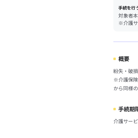
手続を行
対象者本
※介護サ
概要
紛失・破損
※介護保険
から同様の
手続期
介護サービ