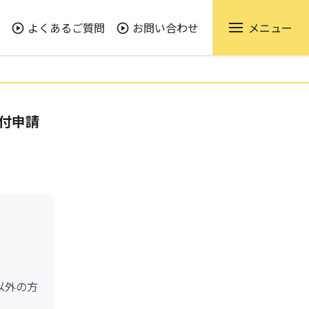
よくあるご質問
お問い合わせ
メニュー
付申請
以外の方