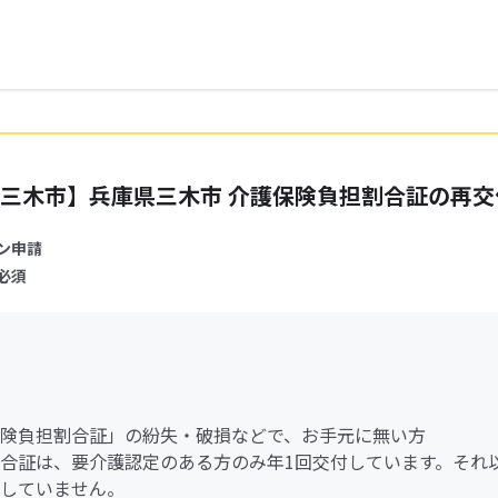
三木市】兵庫県三木市 介護保険負担割合証の再交
ン申請
必須
険負担割合証」の紛失・破損などで、お手元に無い方
合証は、要介護認定のある方のみ年1回交付しています。それ
していません。