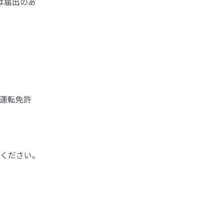
は届出のあ
運転免許
ください。