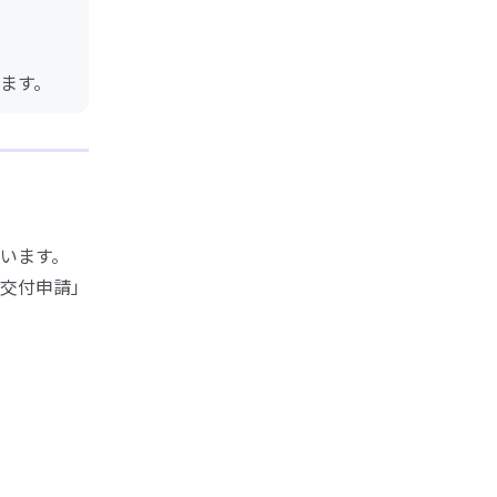
ます。
います。
交付申請」