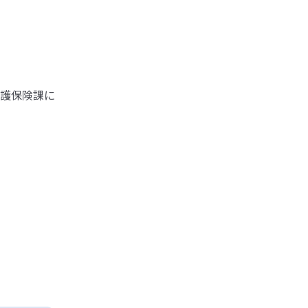
護保険課に