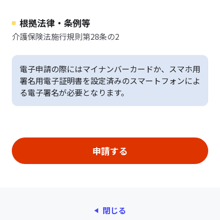
根拠法律・条例等
介護保険法施行規則第28条の2
電子申請の際にはマイナンバーカードか、スマホ用
署名用電子証明書を設定済みのスマートフォンによ
る電子署名が必要となります。
閉じる