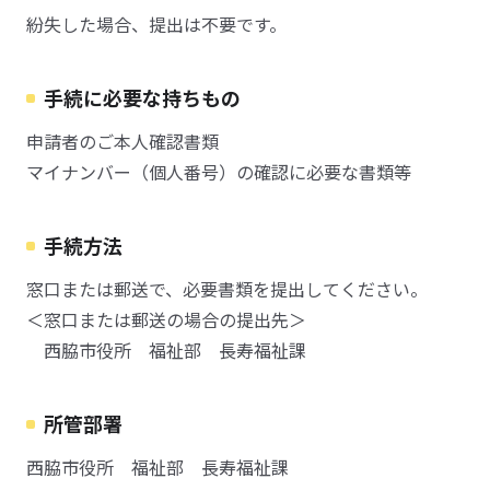
紛失した場合、提出は不要です。
手続に必要な持ちもの
申請者のご本人確認書類
マイナンバー（個人番号）の確認に必要な書類等
手続方法
窓口または郵送で、必要書類を提出してください。
＜窓口または郵送の場合の提出先＞
西脇市役所 福祉部 長寿福祉課
所管部署
西脇市役所 福祉部 長寿福祉課