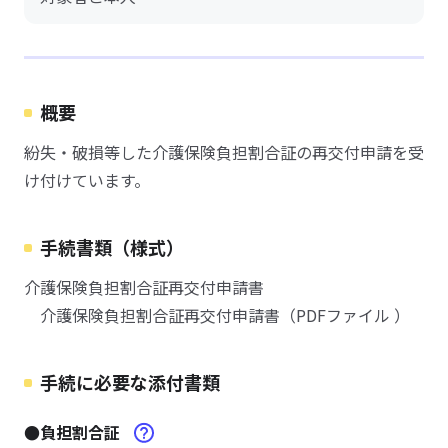
概要
紛失・破損等した介護保険負担割合証の再交付申請を受
け付けています。
手続書類（様式）
介護保険負担割合証再交付申請書
介護保険負担割合証再交付申請書（PDFファイル ）
手続に必要な添付書類
●負担割合証