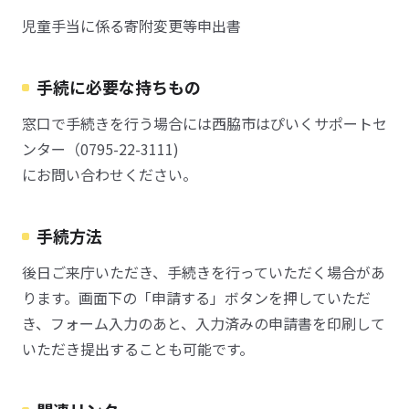
児童手当に係る寄附変更等申出書
手続に必要な持ちもの
窓口で手続きを行う場合には西脇市はぴいくサポートセ
ンター（0795-22-3111)
にお問い合わせください。
手続方法
後日ご来庁いただき、手続きを行っていただく場合があ
ります。画面下の「申請する」ボタンを押していただ
き、フォーム入力のあと、入力済みの申請書を印刷して
いただき提出することも可能です。