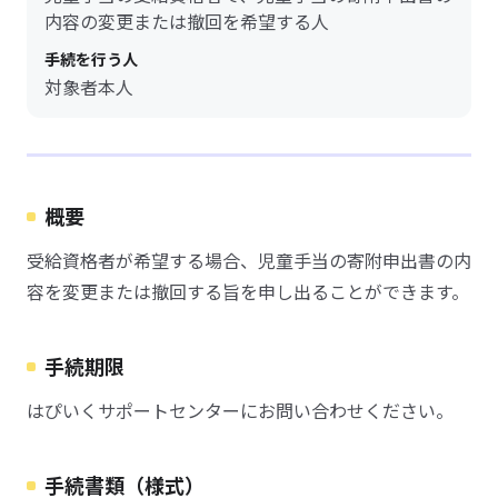
内容の変更または撤回を希望する人
手続を行う人
対象者本人
概要
受給資格者が希望する場合、児童手当の寄附申出書の内
容を変更または撤回する旨を申し出ることができます。
手続期限
はぴいくサポートセンターにお問い合わせください。
手続書類（様式）