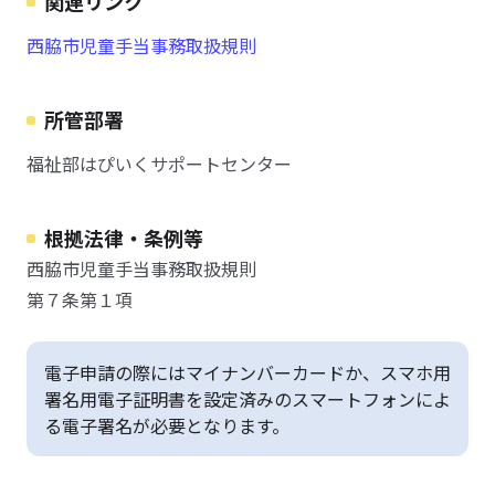
関連リンク
西脇市児童手当事務取扱規則
所管部署
福祉部はぴいくサポートセンター
根拠法律・条例等
西脇市児童手当事務取扱規則
第７条第１項
電子申請の際にはマイナンバーカードか、スマホ用
署名用電子証明書を設定済みのスマートフォンによ
る電子署名が必要となります。