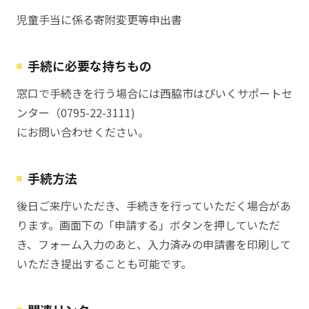
児童手当に係る寄附変更等申出書
手続に必要な持ちもの
窓口で手続きを行う場合には西脇市はぴいくサポートセ
ンター（0795-22-3111)
にお問い合わせください。
手続方法
後日ご来庁いただき、手続きを行っていただく場合があ
ります。画面下の「申請する」ボタンを押していただ
き、フォーム入力のあと、入力済みの申請書を印刷して
いただき提出することも可能です。