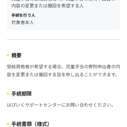
内容の変更または撤回を希望する人
手続を行う人
対象者本人
概要
受給資格者が希望する場合、児童手当の寄附申出書の内
容を変更または撤回する旨を申し出ることができます。
手続期限
はぴいくサポートセンターにお問い合わせください。
手続書類（様式）