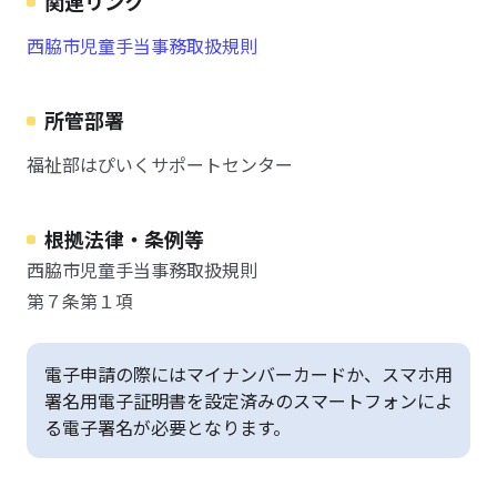
関連リンク
西脇市児童手当事務取扱規則
所管部署
福祉部はぴいくサポートセンター
根拠法律・条例等
西脇市児童手当事務取扱規則
第７条第１項
電子申請の際にはマイナンバーカードか、スマホ用
署名用電子証明書を設定済みのスマートフォンによ
る電子署名が必要となります。