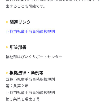
出することも可能です。
関連リンク
西脇市児童手当事務取扱規則
所管部署
福祉部はぴいくサポートセンター
根拠法律・条例等
西脇市児童手当事務取扱規則
第２条第２項
西脇市児童手当事務取扱規則
第３条第１項第３号