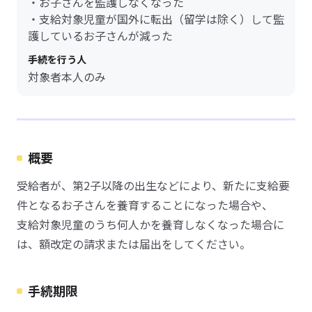
・お子さんを監護しなくなった
・支給対象児童が国外に転出（留学は除く）して監
護しているお子さんが減った
手続を行う人
対象者本人のみ
概要
受給者が、第2子以降の出生などにより、新たに支給要
件となるお子さんを養育することになった場合や、
支給対象児童のうち何人かを養育しなくなった場合に
は、額改定の請求または届出をしてください。
手続期限