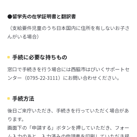
●留学先の在学証明書と翻訳書
（支給要件児童のうち日本国内に住所を有しないお子さ
んがいる場合）
手続に必要な持ちもの
窓口で手続きを行う場合には西脇市はぴいくサポートセ
ンター（0795-22-3111）にお問い合わせください。
手続方法
後日ご来庁いただき、手続きを行っていただく場合があ
ります。
画面下の「申請する」ボタンを押していただき、フォー
ム入力のあと、入力済みの申請書を印刷していただき提