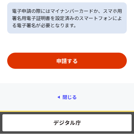
電子申請の際にはマイナンバーカードか、スマホ用
署名用電子証明書を設定済みのスマートフォンによ
る電子署名が必要となります。
閉じる