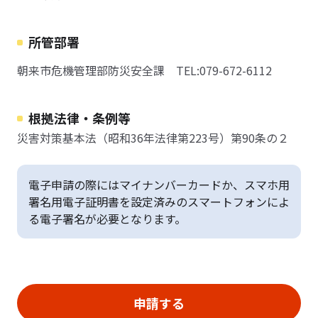
所管部署
朝来市危機管理部防災安全課 TEL:079-672-6112
根拠法律・条例等
災害対策基本法（昭和36年法律第223号）第90条の２
電子申請の際にはマイナンバーカードか、スマホ用
署名用電子証明書を設定済みのスマートフォンによ
る電子署名が必要となります。