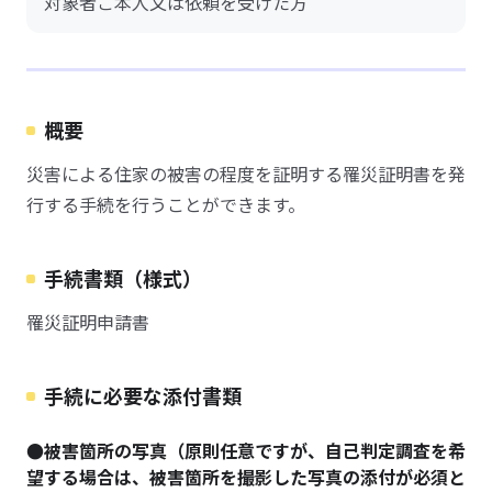
対象者ご本人又は依頼を受けた方
概要
災害による住家の被害の程度を証明する罹災証明書を発
行する手続を行うことができます。
手続書類（様式）
罹災証明申請書
手続に必要な添付書類
●被害箇所の写真（原則任意ですが、自己判定調査を希
望する場合は、被害箇所を撮影した写真の添付が必須と