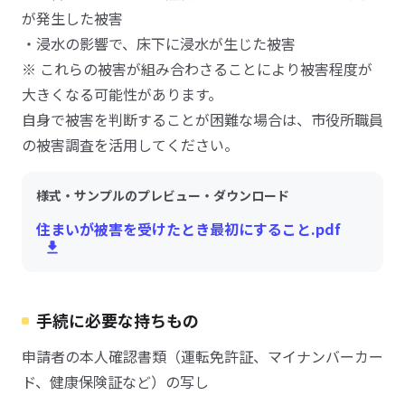
が発生した被害
・浸水の影響で、床下に浸水が生じた被害
※ これらの被害が組み合わさることにより被害程度が
大きくなる可能性があります。
自身で被害を判断することが困難な場合は、市役所職員
の被害調査を活用してください。
様式・サンプルのプレビュー・ダウンロード
住まいが被害を受けたとき最初にすること.pdf
手続に必要な持ちもの
申請者の本人確認書類（運転免許証、マイナンバーカー
ド、健康保険証など）の写し