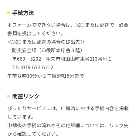
手続方法
本フォームでできない場合は、窓口または郵送で、必要
書類を提出してください。
＜窓口または郵送の場合の提出先＞
防災安全課（市役所本庁舎３階）
〒669‐5292 朝来市和田山町東谷213番地１
TEL:079-672-6112
午前８時30分から午後5時15分まで
関連リンク
ぴったりサービスには、申請時における手続内容を掲載
しています。
申請後の手続の流れやその他詳細については、リンク先
から確認してください。