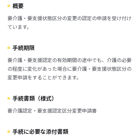
概要
要介護・要支援状態区分の変更の認定の申請を受け付け
ています。
手続期限
要介護・要支援認定の有効期間の途中でも、介護の必要
の程度に変化があった場合に要介護・要支援状態区分の
変更申請をすることができます。
手続書類（様式）
要介護認定・要支援認定区分変更申請書
手続に必要な添付書類