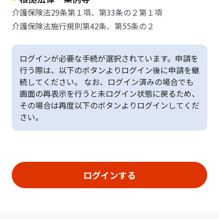
介護保険法29条第１項、第33条の２第１項
介護保険法施行規則第42条、第55条の２
ログインが必要な手続が選択されています。申請を
行う際は、以下のボタンよりログイン後に申請を継
続してください。 なお、ログイン済みの場合でも
画面の再表示を行うと未ログイン状態に戻るため、
その場合は再度以下のボタンよりログインしてくだ
さい。