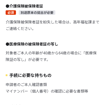
●介護保険被保険者証
必須
別途原本の提出が必要
介護保険被保険者証を紛失した場合は、高年福祉課まで
ご連絡ください。
●医療保険の被保険者証の写し
対象者ご本人の年齢が40歳から64歳の場合に「医療保
険証の写し」が必要です。
手続に必要な持ちもの
申請者のご本人確認書類
マイナンバー（個人番号）の確認に必要な書類等