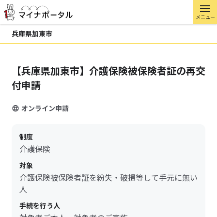
メニュー
兵庫県加東市
【兵庫県加東市】介護保険被保険者証の再交
付申請
オンライン申請
制度
介護保険
対象
介護保険被保険者証を紛失・破損等して手元に無い
人
手続を行う人