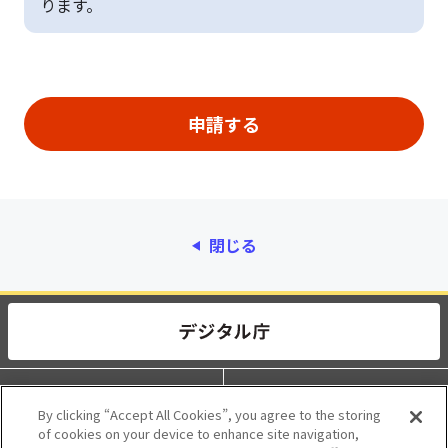
ります。
閉じる
動作環境
個人情報保護
By clicking “Accept All Cookies”, you agree to the storing
of cookies on your device to enhance site navigation,
利用規約
アクセシビリティ