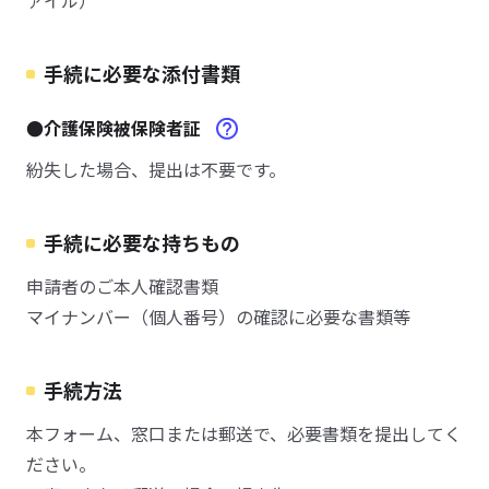
ァイル）
手続に必要な添付書類
●介護保険被保険者証
紛失した場合、提出は不要です。
手続に必要な持ちもの
申請者のご本人確認書類
マイナンバー（個人番号）の確認に必要な書類等
手続方法
本フォーム、窓口または郵送で、必要書類を提出してく
ださい。