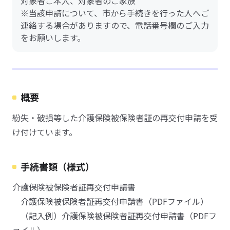
対象者ご本人、対象者のご家族
※当該申請について、市から手続きを行った人へご
連絡する場合がありますので、電話番号欄のご入力
をお願いします。
概要
紛失・破損等した介護保険被保険者証の再交付申請を受
け付けています。
手続書類（様式）
介護保険被保険者証再交付申請書
介護保険被保険者証再交付申請書（PDFファイル）
（記入例）介護保険被保険者証再交付申請書（PDFフ