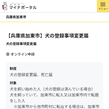
メニュー
兵庫県加東市
【兵庫県加東市】犬の登録事項変更届
犬の登録事項変更届
オンライン申請
制度
犬の登録変更届、死亡届
対象
犬を飼い始めた人（犬の登録は済んでいる場合）
犬を飼っていて、加東市に転入又は加東市内で転居
をした人
※加東市から他市町村に転出する場合は、加東市