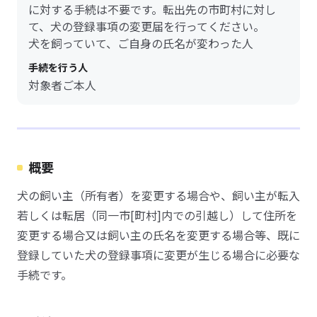
に対する手続は不要です。転出先の市町村に対し
て、犬の登録事項の変更届を行ってください。
犬を飼っていて、ご自身の氏名が変わった人
手続を行う人
対象者ご本人
概要
犬の飼い主（所有者）を変更する場合や、飼い主が転入
若しくは転居（同一市[町村]内での引越し）して住所を
変更する場合又は飼い主の氏名を変更する場合等、既に
登録していた犬の登録事項に変更が生じる場合に必要な
手続です。