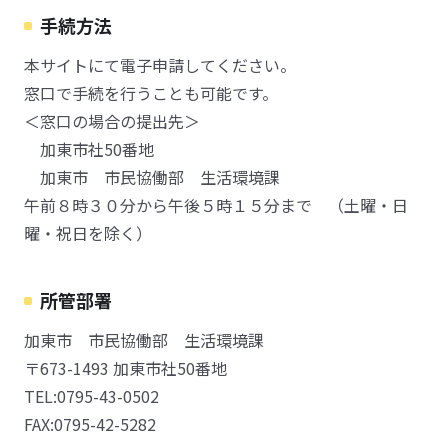
手続方法
本サイトにて電子申請してください。
窓口で手続を行うことも可能です。
＜窓口の場合の提出先＞
加東市社50番地
加東市 市民協働部 生活環境課
午前８時３０分から午後５時１５分まで （土曜・日
曜・祝日を除く）
所管部署
加東市 市民協働部 生活環境課
〒673-1493 加東市社50番地
TEL:0795-43-0502
FAX:0795-42-5282