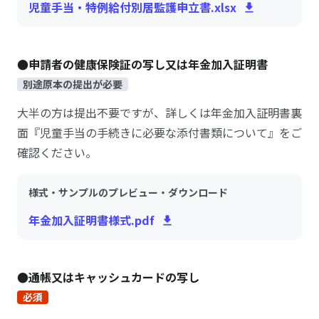
児童手当・特例給付別居監護申立書.xlsx
●申請者の健康保険証の写し又は年金加入証明書
別途原本の提出が必要
大半の方は提出不要ですが、詳しくは年金加入証明書裏
面『児童手当の手続きに必要な添付書類について』をご
確認ください。
様式・サンプルのプレビュー・ダウンロード
年金加入証明書様式.pdf
●通帳又はキャッシュカードの写し
必須