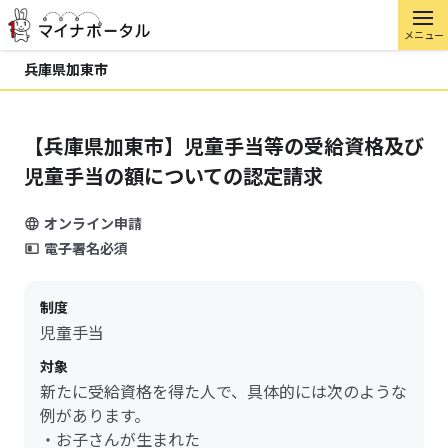
メニュー
兵庫県加東市
【兵庫県加東市】児童手当等の受給資格及び
児童手当の額についての認定請求
オンライン申請
電子署名必須
制度
児童手当
対象
新たに受給資格を得た人で、具体的には次のような
例があります。
・お子さんが生まれた