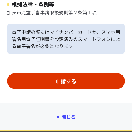
根拠法律・条例等
加東市児童手当事務取扱規則第２条第１項
電子申請の際にはマイナンバーカードか、スマホ用
署名用電子証明書を設定済みのスマートフォンによ
る電子署名が必要となります。
閉じる