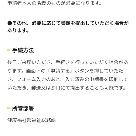
申請者本人の名義のものが必要になります。
●その他、必要に応じて書類を提出していただく場合が
あります。
手続方法
後日ご来庁いただき、手続きを行っていただく場合があ
ります。画面下の「申請する」ボタンを押していただ
き、フォーム入力のあと、入力済みの申請書を印刷して
いただき、郵送又は窓口にて提出することも可能です。
所管部署
健康福祉部福祉総務課