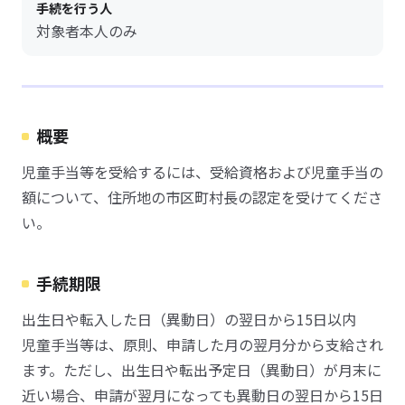
手続を行う人
対象者本人のみ
概要
児童手当等を受給するには、受給資格および児童手当の
額について、住所地の市区町村長の認定を受けてくださ
い。
手続期限
出生日や転入した日（異動日）の翌日から15日以内
児童手当等は、原則、申請した月の翌月分から支給され
ます。ただし、出生日や転出予定日（異動日）が月末に
近い場合、申請が翌月になっても異動日の翌日から15日