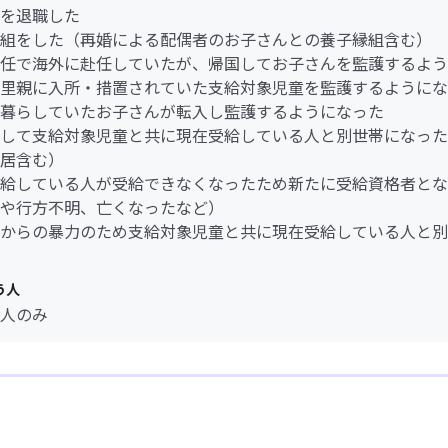
を退職した
組をした（再婚による配偶者のお子さんとの養子縁組含む）
任で海外に赴任していたが、帰国してお子さんを監護するよう
里親に入所・措置されていた支給対象児童を監護するようにな
暮らしていたお子さんが転入し監護するようになった
して支給対象児童と共に現在受給している人と別世帯になった
居含む）
給している人が受給できなくなったため新たに受給資格者とな
や行方不明、亡くなったなど）
からの暴力のため支給対象児童と共に現在受給している人と別
う人
人のみ