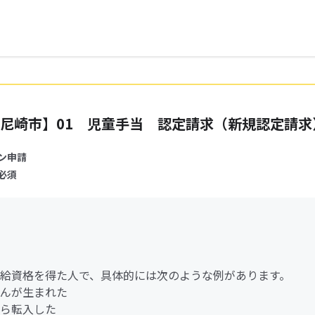
尼崎市】01 児童手当 認定請求（新規認定請求
ン申請
必須
給資格を得た人で、具体的には次のような例があります。
んが生まれた
ら転入した