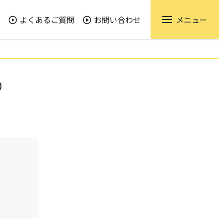
よくあるご質問
お問い合わせ
メニュー
）