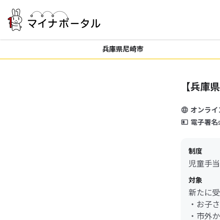
兵庫県尼崎市
【兵庫県
オンライ
電子署名
制度
児童手当
対象
新たに受
・お子さ
・市外か