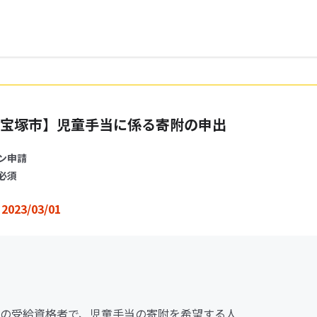
宝塚市】児童手当に係る寄附の申出
ン申請
必須
2023/03/01
の受給資格者で、児童手当の寄附を希望する人