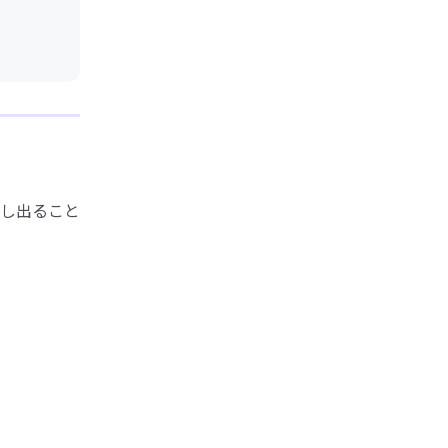
し出ること