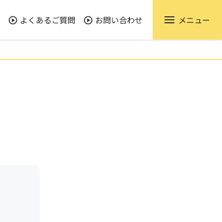
よくあるご質問
お問い合わせ
メニュー