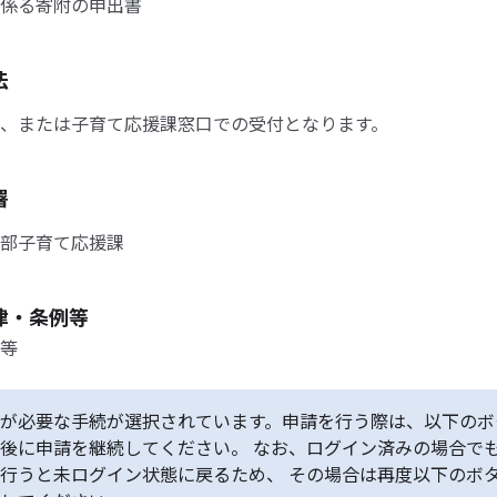
係る寄附の申出書
法
、または子育て応援課窓口での受付となります。
署
部子育て応援課
律・条例等
等
が必要な手続が選択されています。申請を行う際は、以下のボ
後に申請を継続してください。 なお、ログイン済みの場合で
行うと未ログイン状態に戻るため、 その場合は再度以下のボ