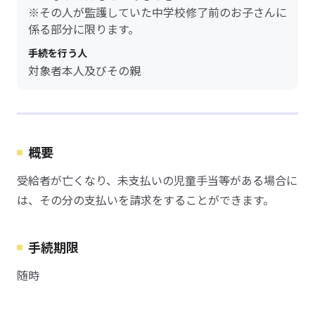
※その人が監護していた中学校修了前のお子さんに
係る部分に限ります。
手続を行う人
対象者本人及びその親
概要
受給者が亡くなり、未支払いの児童手当等がある場合に
は、その分の支払いを請求をすることができます。
手続期限
随時