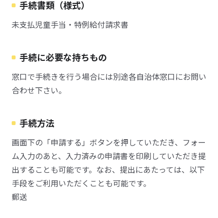
手続書類（様式）
未支払児童手当・特例給付請求書
手続に必要な持ちもの
窓口で手続きを行う場合には別途各自治体窓口にお問い
合わせ下さい。
手続方法
画面下の「申請する」ボタンを押していただき、フォー
ム入力のあと、入力済みの申請書を印刷していただき提
出することも可能です。なお、提出にあたっては、以下
手段をご利用いただくことも可能です。
郵送