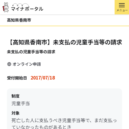
メニュー
高知県香南市
【高知県香南市】未支払の児童手当等の請求
未支払の児童手当等の請求
オンライン申請
2017/07/18
受付開始日
制度
児童手当
対象
死亡した人に支払うべき児童手当等で、まだ支払っ
ていなかったものがあるとき