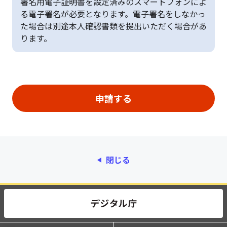
署名用電子証明書を設定済みのスマートフォンによ
る電子署名が必要となります。電子署名をしなかっ
た場合は別途本人確認書類を提出いただく場合があ
ります。
閉じる