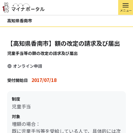
メニュー
高知県香南市
【高知県香南市】額の改定の請求及び届出
児童手当等の額の改定の請求及び届出
オンライン申請
2017/07/18
受付開始日
制度
児童手当
対象
増額の場合：
既に児童手当等を受給している人で、具体的には次