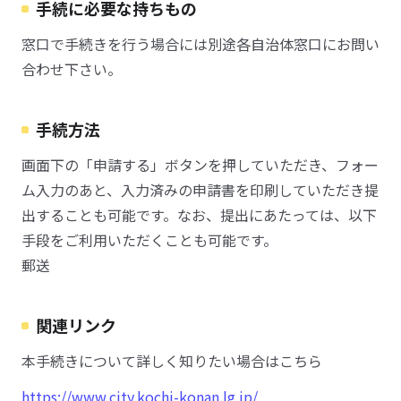
手続に必要な持ちもの
窓口で手続きを行う場合には別途各自治体窓口にお問い
合わせ下さい。
手続方法
画面下の「申請する」ボタンを押していただき、フォー
ム入力のあと、入力済みの申請書を印刷していただき提
出することも可能です。なお、提出にあたっては、以下
手段をご利用いただくことも可能です。
郵送
関連リンク
本手続きについて詳しく知りたい場合はこちら
https://www.city.kochi-konan.lg.jp/