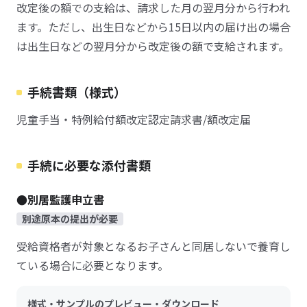
改定後の額での支給は、請求した月の翌月分から行われ
ます。ただし、出生日などから15日以内の届け出の場合
は出生日などの翌月分から改定後の額で支給されます。
手続書類（様式）
児童手当・特例給付額改定認定請求書/額改定届
手続に必要な添付書類
●別居監護申立書
別途原本の提出が必要
受給資格者が対象となるお子さんと同居しないで養育し
ている場合に必要となります。
様式・サンプルのプレビュー・ダウンロード