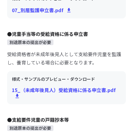
07_別居監護申立書.pdf
●児童手当等の受給資格に係る申立書
別途原本の提出が必要
受給資格者が未成年後見人として支給要件児童を監護
し、養育している場合に必要となります。
様式・サンプルのプレビュー・ダウンロード
15_（未成年後見人）受給資格に係る申立書.pdf
●支給要件児童の戸籍抄本等
別途原本の提出が必要