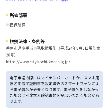
所管部署
市民保険課
根拠法律・条例等
香南市児童手当事務取扱規則（平成24年8月3日規則第
28号）
https://www.city.kochi-konan.lg.jp/
電子申請の際にはマイナンバーカードか、スマホ用
署名用電子証明書を設定済みのスマートフォンによ
る電子署名が必要となります。電子署名をしなかっ
た場合は別途本人確認書類を提出いただく場合があ
ります。