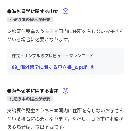
●海外留学に関する申立
別途原本の提出が必要
支給要件児童のうち日本国内に住所を有しないお子さん
がいる場合に必要となります。
様式・サンプルのプレビュー・ダウンロード
09_海外留学に関する申立書_s.pdf
●海外留学に関する書類
別途原本の提出が必要
支給要件児童のうち日本国内に住所を有しないお子さん
がいる場合に必要となります。ただし、香南市に本籍が
ある場合は、提出不要です。