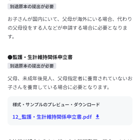
別途原本の提出が必要
お子さんが国内にいて、父母が海外にいる場合、代わり
の父母役をする人などが申請する場合に必要となりま
す。
●監護・生計維持関係申立書
別途原本の提出が必要
父母、未成年後見人、父母指定者に養育されていないお
子さんを養育している場合に必要となります。
様式・サンプルのプレビュー・ダウンロード
12_監護・生計維持関係申立書.pdf