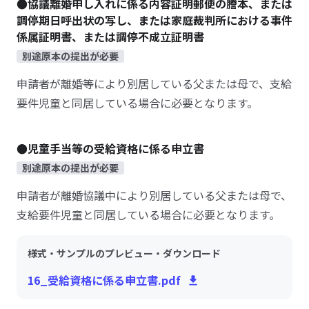
●協議離婚申し入れに係る内容証明郵便の謄本、または
調停期日呼出状の写し、または家庭裁判所における事件
係属証明書、または調停不成立証明書
別途原本の提出が必要
申請者が離婚等により別居している父または母で、支給
要件児童と同居している場合に必要となります。
●児童手当等の受給資格に係る申立書
別途原本の提出が必要
申請者が離婚協議中により別居している父または母で、
支給要件児童と同居している場合に必要となります。
様式・サンプルのプレビュー・ダウンロード
16_受給資格に係る申立書.pdf