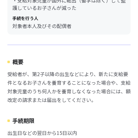
・支給対象児童が国外に転出（留学は除く）して監
護しているお子さんが減った
手続を行う人
対象者本人及びその配偶者
概要
受給者が、第2子以降の出生などにより、新たに支給要
件となるお子さんを養育することになった場合や、支給
対象児童のうち何人かを養育しなくなった場合には、額
改定の請求または届出をしてください。
手続期限
出生日などの翌日から15日以内