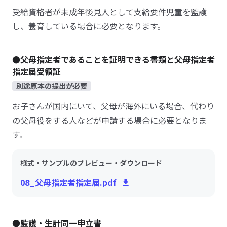
受給資格者が未成年後見人として支給要件児童を監護
し、養育している場合に必要となります。
●父母指定者であることを証明できる書類と父母指定者
指定届受領証
別途原本の提出が必要
お子さんが国内にいて、父母が海外にいる場合、代わり
の父母役をする人などが申請する場合に必要となりま
す。
様式・サンプルのプレビュー・ダウンロード
08_父母指定者指定届.pdf
●監護・生計同一申立書