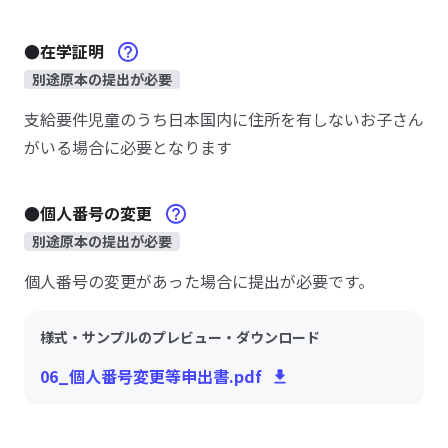
●在学証明
別途原本の提出が必要
支給要件児童のうち日本国内に住所を有しないお子さん
がいる場合に必要となります
●個人番号の変更
別途原本の提出が必要
個人番号の変更があった場合に提出が必要です。
様式・サンプルのプレビュー・ダウンロード
06_個人番号変更等申出書.pdf