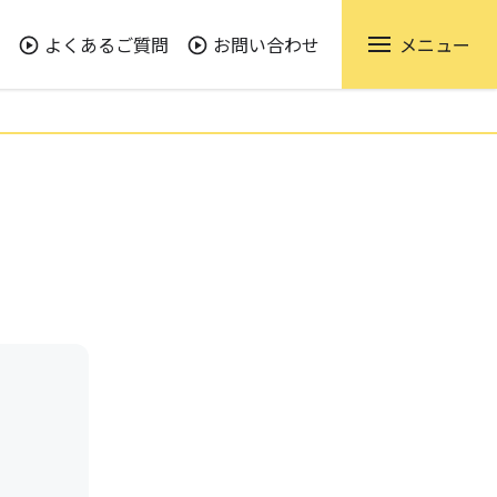
よくあるご質問
お問い合わせ
メニュー