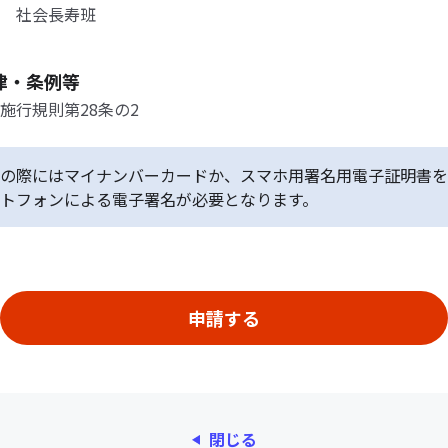
 社会長寿班
律・条例等
施行規則第28条の2
の際にはマイナンバーカードか、スマホ用署名用電子証明書を
トフォンによる電子署名が必要となります。
閉じる