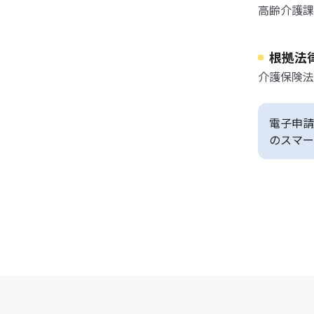
高齢介護課
根拠法
介護保険法
電子申請
のスマー