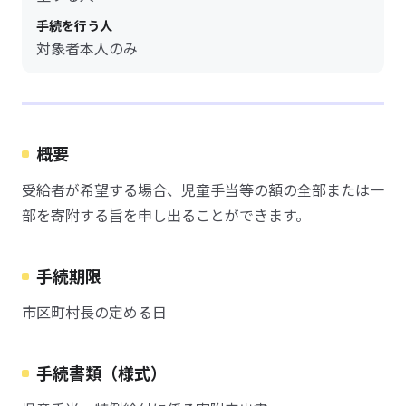
手続を行う人
対象者本人のみ
概要
受給者が希望する場合、児童手当等の額の全部または一
部を寄附する旨を申し出ることができます。
手続期限
市区町村長の定める日
手続書類（様式）