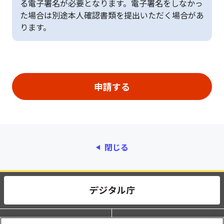
る電子署名が必要となります。電子署名をしなかっ
た場合は別途本人確認書類を提出いただく場合があ
ります。
閉じる
動作環境
個人情報保護