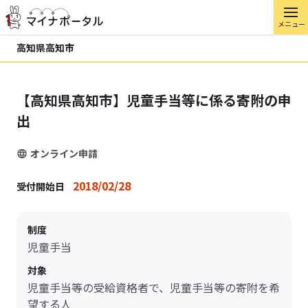
メニュー
高知県高知市
【高知県高知市】児童手当等に係る寄附の申
出
オンライン申請
2018/02/28
受付開始日
制度
児童手当
対象
児童手当等の受給資格者で、児童手当等の寄附を希
望する人