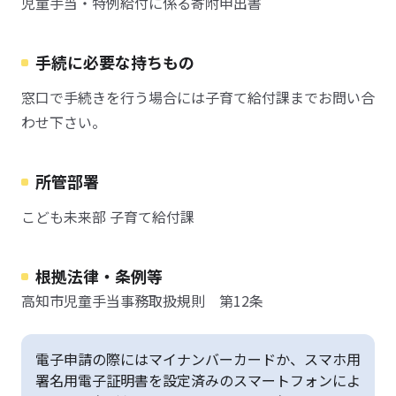
児童手当・特例給付に係る寄附申出書
手続に必要な持ちもの
窓口で手続きを行う場合には子育て給付課までお問い合
わせ下さい。
所管部署
こども未来部 子育て給付課
根拠法律・条例等
高知市児童手当事務取扱規則 第12条
電子申請の際にはマイナンバーカードか、スマホ用
署名用電子証明書を設定済みのスマートフォンによ