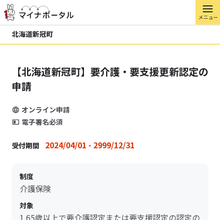
メニュー
北海道新冠町
【北海道新冠町】要介護・要支援更新認定の
申請
オンライン申請
電子署名必須
2024/04/01 - 2999/12/31
受付期間
制度
介護保険
対象
1.65歳以上で要介護認定または要支援認定の認定の