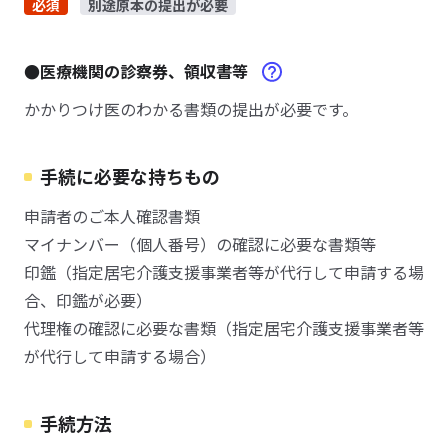
必須
別途原本の提出が必要
●医療機関の診察券、領収書等
かかりつけ医のわかる書類の提出が必要です。
手続に必要な持ちもの
申請者のご本人確認書類
マイナンバー（個人番号）の確認に必要な書類等
印鑑（指定居宅介護支援事業者等が代行して申請する場
合、印鑑が必要）
代理権の確認に必要な書類（指定居宅介護支援事業者等
が代行して申請する場合）
手続方法