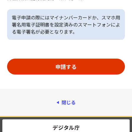
電子申請の際にはマイナンバーカードか、スマホ用
署名用電子証明書を設定済みのスマートフォンによ
る電子署名が必要となります。
閉じる