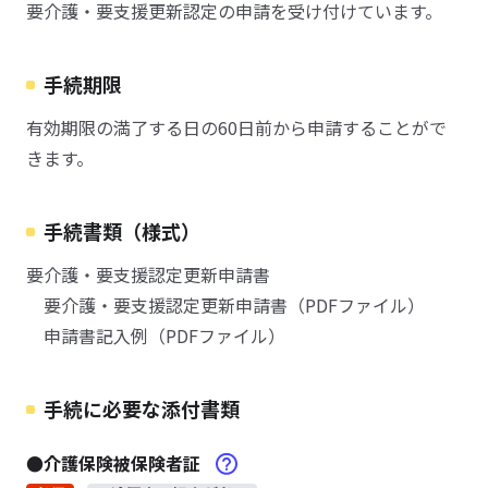
要介護・要支援更新認定の申請を受け付けています。
手続期限
有効期限の満了する日の60日前から申請することがで
きます。
手続書類（様式）
要介護・要支援認定更新申請書
要介護・要支援認定更新申請書（PDFファイル）
申請書記入例（PDFファイル）
手続に必要な添付書類
●介護保険被保険者証