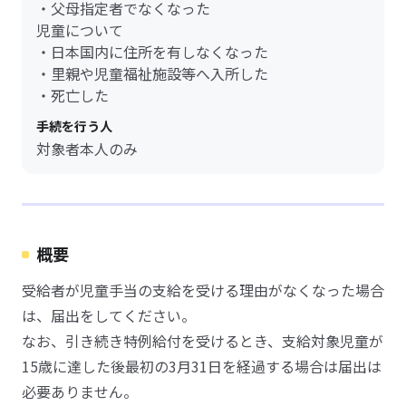
・父母指定者でなくなった
児童について
・日本国内に住所を有しなくなった
・里親や児童福祉施設等へ入所した
・死亡した
手続を行う人
対象者本人のみ
概要
受給者が児童手当の支給を受ける理由がなくなった場合
は、届出をしてください。
なお、引き続き特例給付を受けるとき、支給対象児童が
15歳に達した後最初の3月31日を経過する場合は届出は
必要ありません。