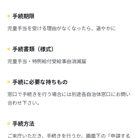
手続期限
児童手当を受ける理由がなくなったら、速やかに
手続書類（様式）
児童手当・特例給付受給事由消滅届
手続に必要な持ちもの
窓口で手続きを行う場合には別途各自治体窓口にお問い
合わせ下さい。
手続方法
ご来庁いただき、手続きを行うか、画面下の「申請する