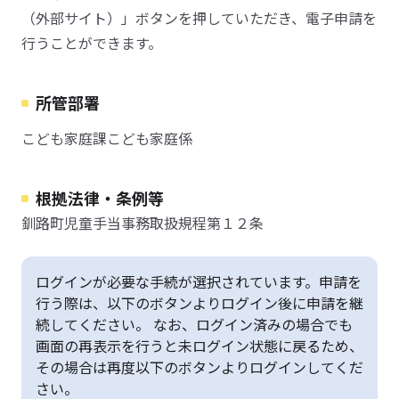
（外部サイト）」ボタンを押していただき、電子申請を
行うことができます。
所管部署
こども家庭課こども家庭係
根拠法律・条例等
釧路町児童手当事務取扱規程第１２条
ログインが必要な手続が選択されています。申請を
行う際は、以下のボタンよりログイン後に申請を継
続してください。 なお、ログイン済みの場合でも
画面の再表示を行うと未ログイン状態に戻るため、
その場合は再度以下のボタンよりログインしてくだ
さい。