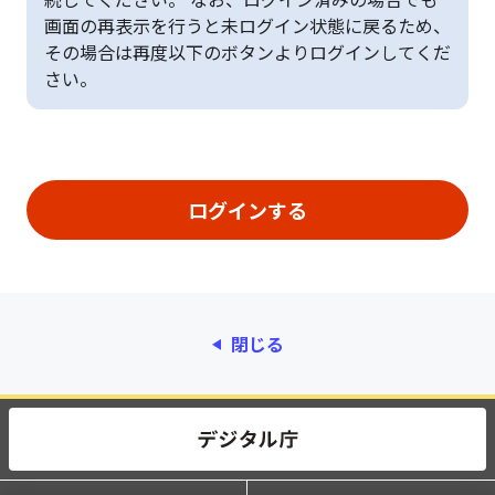
画面の再表示を行うと未ログイン状態に戻るため、
その場合は再度以下のボタンよりログインしてくだ
さい。
閉じる