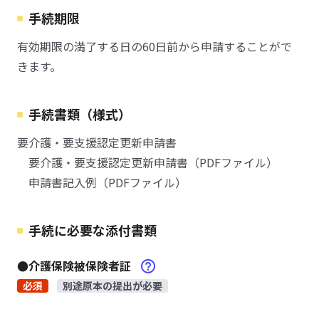
手続期限
有効期限の満了する日の60日前から申請することがで
きます。
手続書類（様式）
要介護・要支援認定更新申請書
要介護・要支援認定更新申請書（PDFファイル）
申請書記入例（PDFファイル）
手続に必要な添付書類
●介護保険被保険者証
必須
別途原本の提出が必要