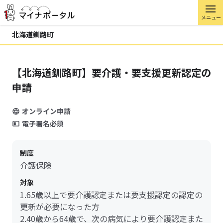
メニュー
北海道釧路町
【北海道釧路町】要介護・要支援更新認定の
申請
オンライン申請
電子署名必須
制度
介護保険
対象
1.65歳以上で要介護認定または要支援認定の認定の
更新が必要になった方
2.40歳から64歳で、次の病気により要介護認定また