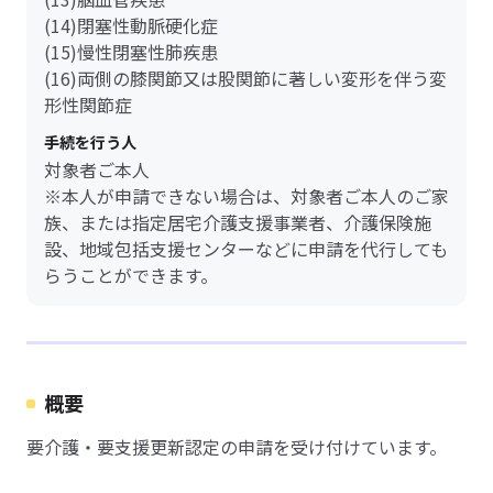
(14)閉塞性動脈硬化症
(15)慢性閉塞性肺疾患
(16)両側の膝関節又は股関節に著しい変形を伴う変
形性関節症
手続を行う人
対象者ご本人
※本人が申請できない場合は、対象者ご本人のご家
族、または指定居宅介護支援事業者、介護保険施
設、地域包括支援センターなどに申請を代行しても
らうことができます。
概要
要介護・要支援更新認定の申請を受け付けています。