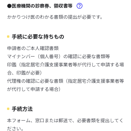
●医療機関の診察券、領収書等
かかりつけ医のわかる書類の提出が必要です。
手続に必要な持ちもの
申請者のご本人確認書類
マイナンバー（個人番号）の確認に必要な書類等
印鑑（指定居宅介護支援事業者等が代行して申請する場
合、印鑑が必要）
代理権の確認に必要な書類（指定居宅介護支援事業者等
が代行して申請する場合）
手続方法
本フォーム、窓口または郵送で、必要書類を提出してく
ださい。