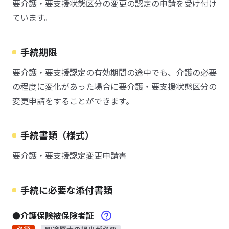
要介護・要支援状態区分の変更の認定の申請を受け付け
ています。
手続期限
要介護・要支援認定の有効期間の途中でも、介護の必要
の程度に変化があった場合に要介護・要支援状態区分の
変更申請をすることができます。
手続書類（様式）
要介護・要支援認定変更申請書
手続に必要な添付書類
●介護保険被保険者証