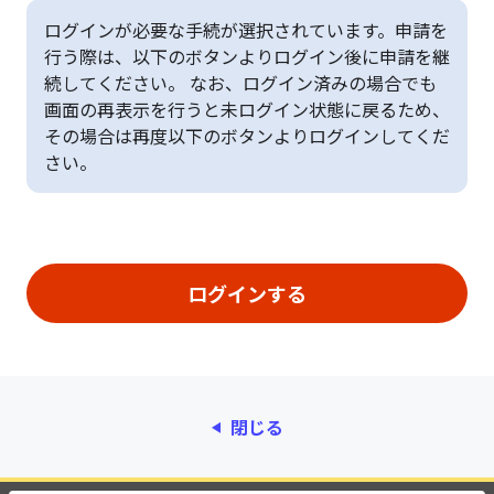
ログインが必要な手続が選択されています。申請を
行う際は、以下のボタンよりログイン後に申請を継
続してください。 なお、ログイン済みの場合でも
画面の再表示を行うと未ログイン状態に戻るため、
その場合は再度以下のボタンよりログインしてくだ
さい。
閉じる