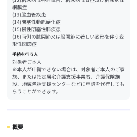
網膜症
(13)脳血管疾患
(14)閉塞性動脈硬化症
(15)慢性閉塞性肺疾患
(16)両側の膝関節又は股関節に著しい変形を伴う変
形性関節症
手続を行う人
対象者ご本人
※本人が申請できない場合は、対象者ご本人のご家
族、または指定居宅介護支援事業者、介護保険施
設、地域包括支援センターなどに申請を代行しても
らうことができます。
概要