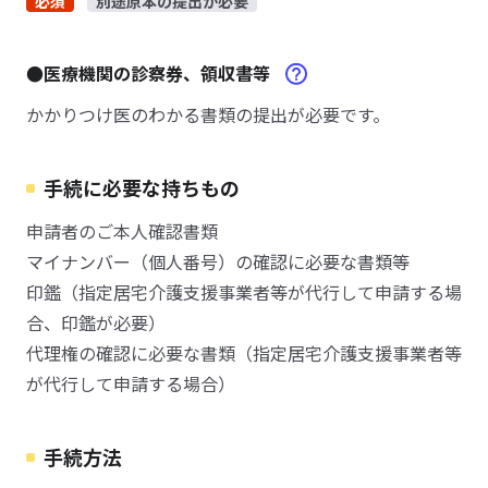
必須
別途原本の提出が必要
●医療機関の診察券、領収書等
かかりつけ医のわかる書類の提出が必要です。
手続に必要な持ちもの
申請者のご本人確認書類
マイナンバー（個人番号）の確認に必要な書類等
印鑑（指定居宅介護支援事業者等が代行して申請する場
合、印鑑が必要）
代理権の確認に必要な書類（指定居宅介護支援事業者等
が代行して申請する場合）
手続方法