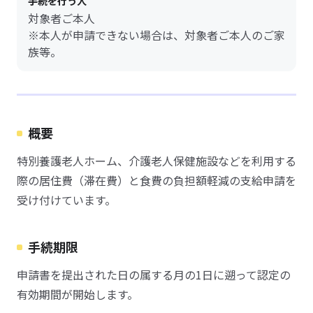
手続を行う人
対象者ご本人
※本人が申請できない場合は、対象者ご本人のご家
族等。
概要
特別養護老人ホーム、介護老人保健施設などを利用する
際の居住費（滞在費）と食費の負担額軽減の支給申請を
受け付けています。
手続期限
申請書を提出された日の属する月の1日に遡って認定の
有効期間が開始します。