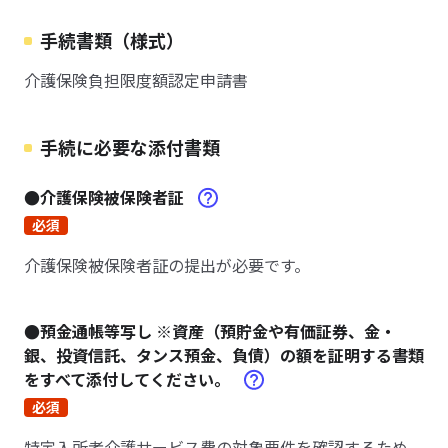
手続書類（様式）
介護保険負担限度額認定申請書
手続に必要な添付書類
●介護保険被保険者証
必須
介護保険被保険者証の提出が必要です。
●預金通帳等写し ※資産（預貯金や有価証券、金・
銀、投資信託、タンス預金、負債）の額を証明する書類
をすべて添付してください。
必須
特定入所者介護サービス費の対象要件を確認するため、