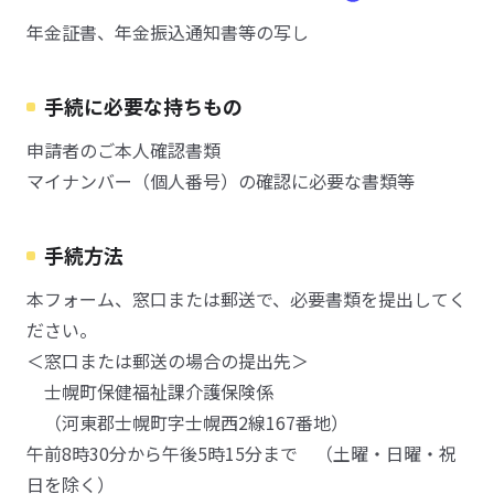
年金証書、年金振込通知書等の写し
手続に必要な持ちもの
申請者のご本人確認書類
マイナンバー（個人番号）の確認に必要な書類等
手続方法
本フォーム、窓口または郵送で、必要書類を提出してく
ださい。
＜窓口または郵送の場合の提出先＞
士幌町保健福祉課介護保険係
（河東郡士幌町字士幌西2線167番地）
午前8時30分から午後5時15分まで （土曜・日曜・祝
日を除く）