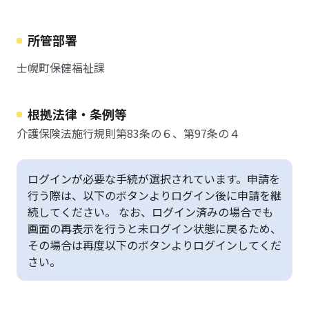
所管部署
士幌町保健福祉課
根拠法律・条例等
介護保険法施行規則第83条の６、第97条の４
ログインが必要な手続が選択されています。申請を
行う際は、以下のボタンよりログイン後に申請を継
続してください。 なお、ログイン済みの場合でも
画面の再表示を行うと未ログイン状態に戻るため、
その場合は再度以下のボタンよりログインしてくだ
さい。