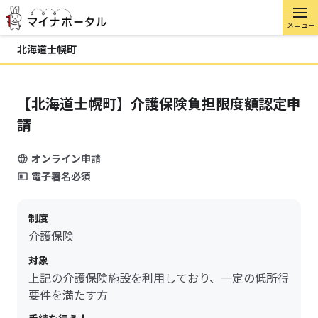
メニュー
北海道士幌町
【北海道士幌町】介護保険負担限度額認定申
請
オンライン申請
電子署名必須
制度
介護保険
対象
上記の介護保険施設を利用しており、一定の低所得
要件を満たす方