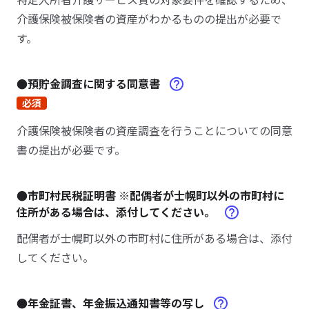
介護保険被保険者の資産がわかるものの提出が必要で
す。
●預貯金調査に関する同意書
必須
介護保険被保険者の資産調査を行うことについての同意
書の提出が必要です。
●市町村民税証明書 ※配偶者が士幌町以外の市町村に
住所がある場合は、添付してください。
配偶者が士幌町以外の市町村に住所がある場合は、添付
してください。
●年金証書、年金振込通知書等の写し