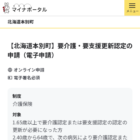
メニュー
北海道本別町
【北海道本別町】要介護・要支援更新認定の
申請（電子申請）
オンライン申請
電子署名必須
制度
介護保険
対象
1.65歳以上で要介護認定または要支援認定の認定の
更新が必要になった方
2.40歳から64歳で、次の病気により要介護認定また