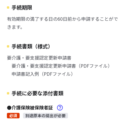
手続期限
有効期限の満了する日の60日前から申請することがで
きます。
手続書類（様式）
要介護・要支援認定更新申請書
要介護・要支援認定更新申請書（PDFファイル）
申請書記入例（PDFファイル）
手続に必要な添付書類
●介護保険被保険者証
必須
別途原本の提出が必要