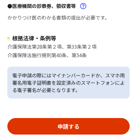
●医療機関の診察券、領収書等
かかりつけ医のわかる書類の提出が必要です。
根拠法律・条例等
介護保険法第28条第２項、第33条第２項
介護保険法施行規則第40条、第54条
電子申請の際にはマイナンバーカードか、スマホ用
署名用電子証明書を設定済みのスマートフォンによ
る電子署名が必要となります。