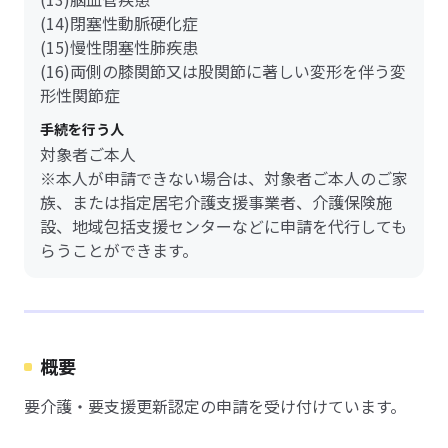
(14)閉塞性動脈硬化症
(15)慢性閉塞性肺疾患
(16)両側の膝関節又は股関節に著しい変形を伴う変
形性関節症
手続を行う人
対象者ご本人
※本人が申請できない場合は、対象者ご本人のご家
族、または指定居宅介護支援事業者、介護保険施
設、地域包括支援センターなどに申請を代行しても
らうことができます。
概要
要介護・要支援更新認定の申請を受け付けています。