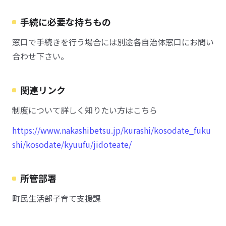
手続に必要な持ちもの
窓口で手続きを行う場合には別途各自治体窓口にお問い
合わせ下さい。
関連リンク
制度について詳しく知りたい方はこちら
https://www.nakashibetsu.jp/kurashi/kosodate_fuku
shi/kosodate/kyuufu/jidoteate/
所管部署
町民生活部子育て支援課