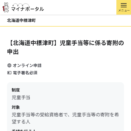
メニュー
北海道中標津町
【北海道中標津町】児童手当等に係る寄附の
申出
オンライン申請
電子署名必須
制度
児童手当
対象
児童手当等の受給資格者で、児童手当等の寄附を希
望する人