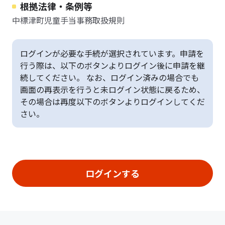
根拠法律・条例等
中標津町児童手当事務取扱規則
ログインが必要な手続が選択されています。申請を
行う際は、以下のボタンよりログイン後に申請を継
続してください。 なお、ログイン済みの場合でも
画面の再表示を行うと未ログイン状態に戻るため、
その場合は再度以下のボタンよりログインしてくだ
さい。