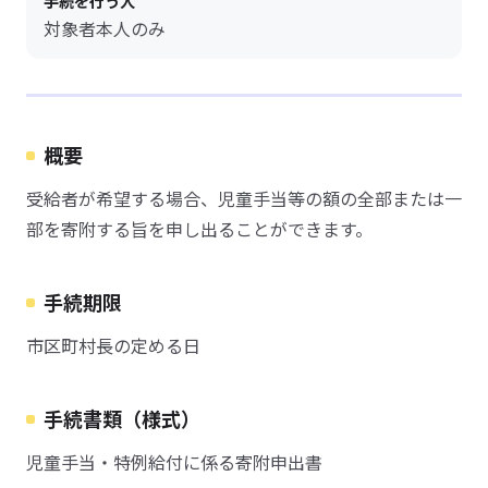
手続を行う人
対象者本人のみ
概要
受給者が希望する場合、児童手当等の額の全部または一
部を寄附する旨を申し出ることができます。
手続期限
市区町村長の定める日
手続書類（様式）
児童手当・特例給付に係る寄附申出書